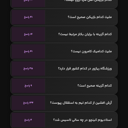
ملیت کدام بازیکن صحیح است؟
41 پاسخ
کدام گزینه با برایان بکلز مرتبط نیست؟
14 پاسخ
ملیت کدامیک کامرون نیست؟
41 پاسخ
ورزشگاه ریازور در کدام کشور قرار دارد؟
35 پاسخ
کدام گزینه صحیح است؟
9 پاسخ
آرش افشین از کدام تیم به استقلال پیوست؟
134 پاسخ
استادیوم کینچو در چه سالی تاسیس شد؟
4 پاسخ