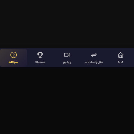
خانه
نقل‌وانتقالات
ویدیو
مسابقه
سوالات
لینک‌های مهم
صفحه اصلی
نقل‌وانتقالات
ویدیوها
مقاله‌ها
سوالات فوتبالی