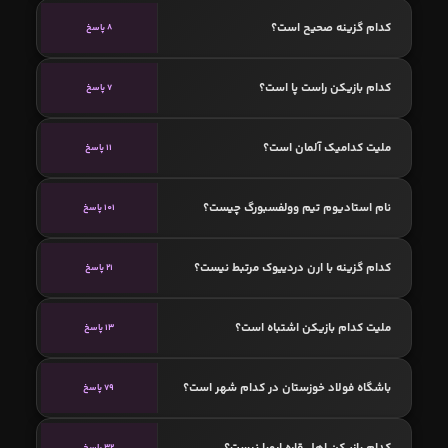
کدام گزینه صحیح است؟
8 پاسخ
کدام بازیکن راست پا است؟
7 پاسخ
ملیت کدامیک آلمان است؟
11 پاسخ
نام استادیوم تیم وولفسبورگ چیست؟
101 پاسخ
کدام گزینه با ارن دردییوک مرتبط نیست؟
21 پاسخ
ملیت کدام بازیکن اشتباه است؟
13 پاسخ
باشگاه فولاد خوزستان در کدام شهر است؟
79 پاسخ
کدام بازیکن اهل قاره اروپا نیست؟
32 پاسخ