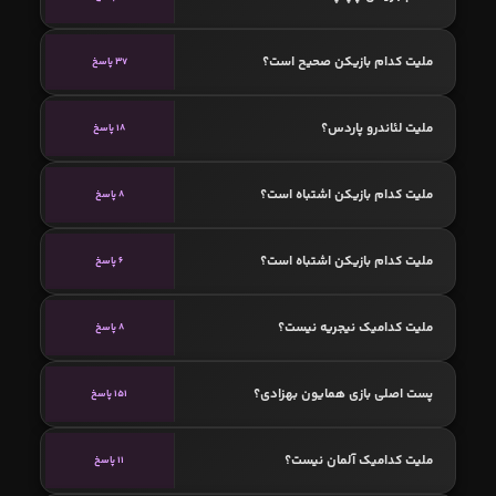
ملیت کدام بازیکن صحیح است؟
37 پاسخ
ملیت لئاندرو پاردس؟
18 پاسخ
ملیت کدام بازیکن اشتباه است؟
8 پاسخ
ملیت کدام بازیکن اشتباه است؟
6 پاسخ
ملیت کدامیک نیجریه نیست؟
8 پاسخ
پست اصلی بازی همایون بهزادی؟
151 پاسخ
ملیت کدامیک آلمان نیست؟
11 پاسخ