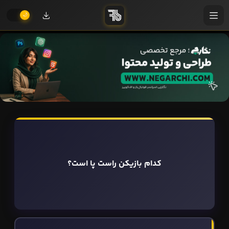
کدام بازیکن راست پا است؟