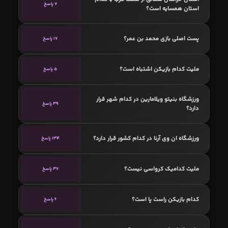
7 پاسخ
استان همسایه است؟
پست اصلی بازی محمد بن عمر؟
17 پاسخ
ملیت کدام بازیکن اشتباه است؟
5 پاسخ
ورزشگاه بنیتو ویلامارین در کدام شهر قرار
39 پاسخ
دارد؟
ورزشگاه ان وی آرنا در کدام کشور قرار دارد؟
134 پاسخ
ملیت کدامیک کرواسی نیست؟
37 پاسخ
کدام بازیکن راست پا است؟
6 پاسخ