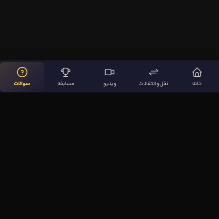
خانه
نقل‌وانتقالات
ویدیو
مسابقه
سوالات
لینک‌های مهم
صفحه اصلی
نقل‌وانتقالات
ویدیوها
مقاله‌ها
سوالات فوتبالی