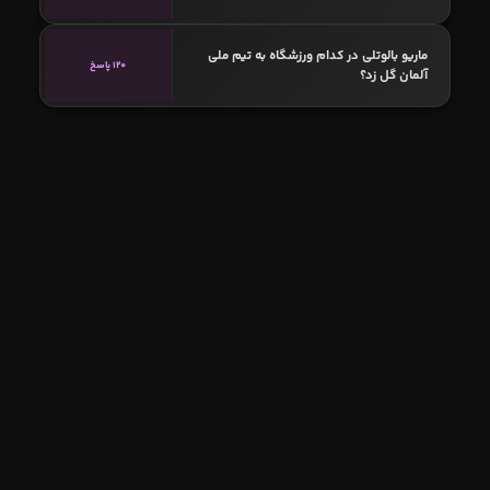
ماریو بالوتلی در کدام ورزشگاه به تیم ملی
120 پاسخ
آلمان گل زد؟