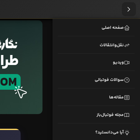
صفحه اصلی
نقل‌وانتقالات
ویدیو
سوالات فوتبالی
مقاله‌ها
مجله فوتبال‌باز
آیا می‌دانستید؟