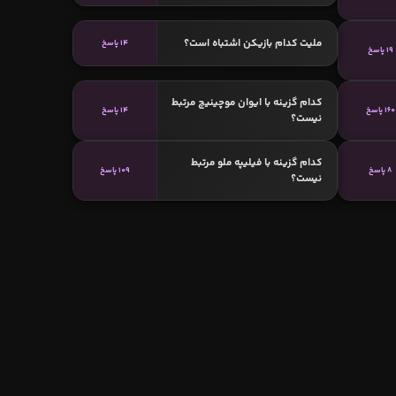
ملیت کدام بازیکن اشتباه است؟
14 پاسخ
19 پاسخ
کدام گزینه با ایوان موچینیچ مرتبط
160 پاسخ
14 پاسخ
نیست؟
کدام گزینه با فیلیپه ملو مرتبط
8 پاسخ
109 پاسخ
نیست؟