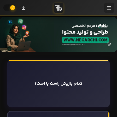
کدام بازیکن راست پا است؟