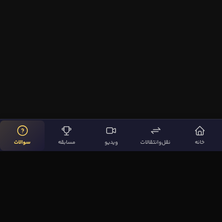
خانه
نقل‌وانتقالات
ویدیو
مسابقه
سوالات
لینک‌های مهم
صفحه اصلی
نقل‌وانتقالات
ویدیوها