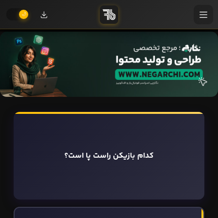
کدام بازیکن راست پا است؟