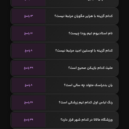
کدام گزینه با هرایر مگویان مرتبط نیست؟
13 پاسخ
نام استادیوم تیم رودا چیست؟
17 پاسخ
کدام گزینه با اوستین اجید مرتبط نیست؟
8 پاسخ
ملیت کدام بازیکن صحیح است؟
38 پاسخ
یان بندراسک متولد چه سالی است؟
8 پاسخ
رنگ لباس اول کدام تیم زرشکی است؟
28 پاسخ
ورزشگاه مالاتا در کدام شهر قرار دارد؟
39 پاسخ