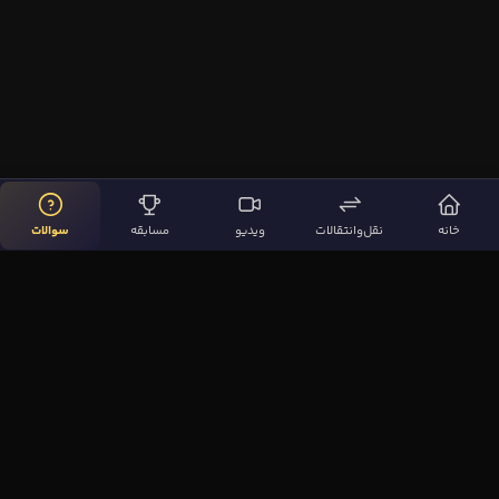
خانه
نقل‌وانتقالات
ویدیو
مسابقه
سوالات
لینک‌های مهم
صفحه اصلی
نقل‌وانتقالات
ویدیوها
مقاله‌ها
سوالات فوتبالی