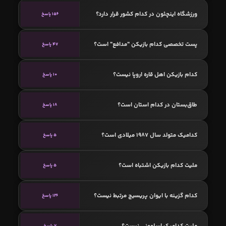
ورزشگاه اینچئون در کدام کشور قرار دارد؟
156 پاسخ
پست تخصصی کدام بازیکن "مدافع" است؟
47 پاسخ
کدام بازیکن اهل قاره اروپا نیست؟
10 پاسخ
طاق‌بستان در کدام استان است؟
18 پاسخ
کدامیک متولد سال 1987 میلادی است؟
5 پاسخ
ملیت کدام بازیکن اشتباه است؟
5 پاسخ
کدام گزینه با ایوان پریسیچ مرتبط نیست؟
126 پاسخ
ملیت کدامیک اسلوونی نیست؟
7 پاسخ