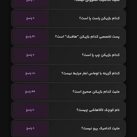
کدام بازیکن راست پا است؟
8 پاسخ
پست تخصصی کدام بازیکن "هافبک" است؟
31 پاسخ
کدام بازیکن چپ پا است؟
7 پاسخ
کدام گزینه با توماس لمار مرتبط نیست؟
101 پاسخ
ملیت کدام بازیکن صحیح است؟
44 پاسخ
نام کوچک تاکاهاشی چیست؟
11 پاسخ
ملیت کدامیک پرو نیست؟
8 پاسخ