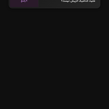
ملیت کدامیک اتریش نیست؟
8 پاسخ