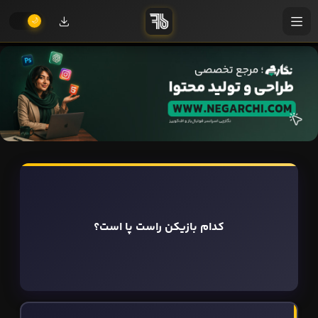
کدام بازیکن راست پا است؟