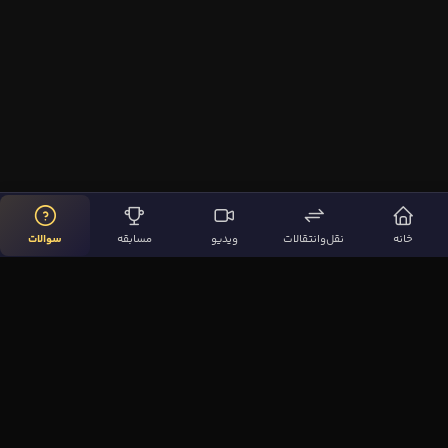
خانه
نقل‌وانتقالات
ویدیو
مسابقه
سوالات
لینک‌های مهم
صفحه اصلی
نقل‌وانتقالات
ویدیوها
مقاله‌ها