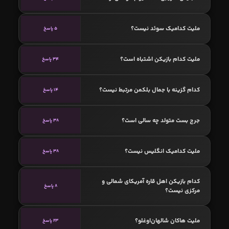
ملیت کدامیک سوئد نیست؟
5 پاسخ
ملیت کدام بازیکن اشتباه است؟
34 پاسخ
کدام گزینه با جمال بلکمن مرتبط نیست؟
14 پاسخ
جرج بست متولد چه سالی است؟
38 پاسخ
ملیت کدامیک انگلیس نیست؟
38 پاسخ
کدام بازیکن اهل قاره آمریکای شمالی و
8 پاسخ
مرکزی نیست؟
ملیت هاکان شالهان‌اوغلو؟
23 پاسخ