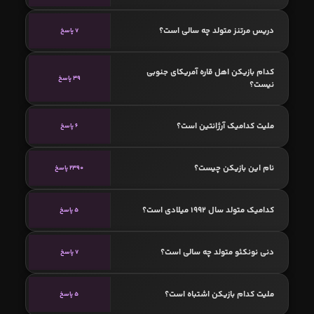
دریس مرتنز متولد چه سالی است؟
7 پاسخ
کدام بازیکن اهل قاره آمریکای جنوبی
39 پاسخ
نیست؟
ملیت کدامیک آرژانتین است؟
6 پاسخ
نام این بازیکن چیست؟
2390 پاسخ
کدامیک متولد سال 1992 میلادی است؟
5 پاسخ
دنی نونکئو متولد چه سالی است؟
7 پاسخ
ملیت کدام بازیکن اشتباه است؟
5 پاسخ