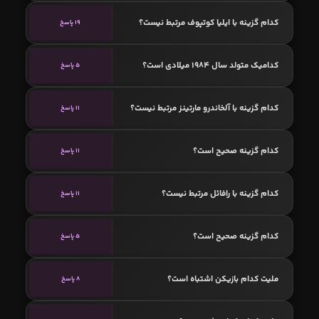
کدام گزینه با ایلیا کوتپوف مرتبط نیست؟
19 پاسخ
کدامیک متولد سال 1984 میلادی است؟
5 پاسخ
کدام گزینه با آلخاندرو مارتینز مرتبط نیست؟
11 پاسخ
کدام گزینه صحیح است؟
11 پاسخ
کدام گزینه با رافائل مرتبط نیست؟
11 پاسخ
کدام گزینه صحیح است؟
5 پاسخ
ملیت کدام بازیکن اشتباه است؟
8 پاسخ