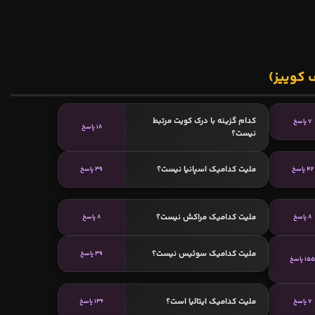
 کوییز)
کدام گزینه با درک کویت مرتبط
7 پاسخ
18 پاسخ
نیست؟
ملیت کدامیک اسپانیا نیست؟
42 پاسخ
39 پاسخ
ملیت کدامیک مراکش نیست؟
8 پاسخ
8 پاسخ
ملیت کدامیک سوئیس نیست؟
39 پاسخ
15 پاسخ
ملیت کدامیک ایتالیا است؟
7 پاسخ
136 پاسخ