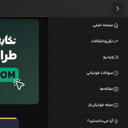
صفحه اصلی
نقل‌وانتقالات
ویدیو
سوالات فوتبالی
مقاله‌ها
مجله فوتبال‌باز
آیا می‌دانستید؟