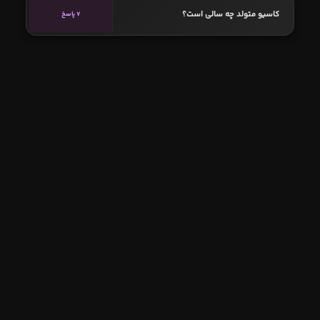
کاسیو متولد چه سالی است؟
7 پاسخ