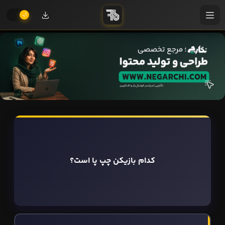
کدام بازیکن چپ پا است؟