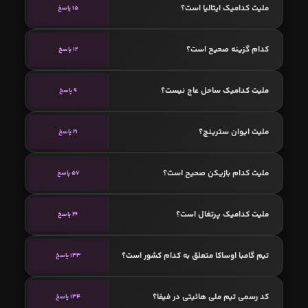
ملیت کدامیک ایتالیا است؟
15 پاسخ
کدام گزینه صحیح است؟
12 پاسخ
ملیت کدامیک ساحل عاج نیست؟
9 پاسخ
ملیت ایوان سترینچ؟
21 پاسخ
ملیت کدام بازیکن صحیح است؟
57 پاسخ
ملیت کدامیک پرتغال است؟
26 پاسخ
تیم گامبا اوساکا متعلق به کدام کشور است؟
133 پاسخ
کد رسمی تیم ملی هائیتی در فیفا؟
134 پاسخ