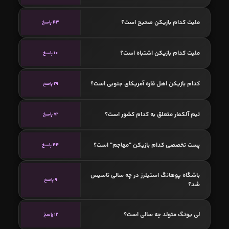
ملیت کدام بازیکن صحیح است؟
43 پاسخ
ملیت کدام بازیکن اشتباه است؟
10 پاسخ
کدام بازیکن اهل قاره آمریکای جنوبی است؟
29 پاسخ
تیم آلکمار متعلق به کدام کشور است؟
72 پاسخ
پست تخصصی کدام بازیکن "مهاجم" است؟
44 پاسخ
باشگاه پوهانگ استیلرز در چه سالی تاسیس
9 پاسخ
شد؟
لی یونگ متولد چه سالی است؟
12 پاسخ