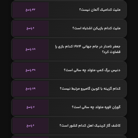
ملیت کدامیک آلمان نیست؟
42 پاسخ
ملیت کدام بازیکن اشتباه است؟
6 پاسخ
جعفر نامدار در جام جهانی ۱۹۷۴ کدام بازی را
118 پاسخ
قضاوت کرد؟
دنیس برگ کمپ متولد چه سالی است؟
38 پاسخ
کدام گزینه با کوین گامیرو مرتبط نیست؟
119 پاسخ
گوران لاوره متولد چه سالی است؟
7 پاسخ
کاشف گاز کربنیک اهل کدام کشور است؟
6 پاسخ