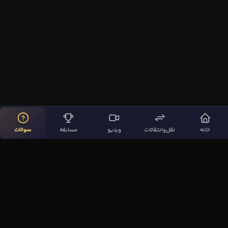
خانه
نقل‌وانتقالات
ویدیو
مسابقه
سوالات
لینک‌های مهم
صفحه اصلی
نقل‌وانتقالات
ویدیوها
مقاله‌ها