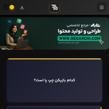
کدام بازیکن چپ پا است؟