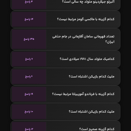
آلبرتو جیلاردینو متولد چه سالی است؟
4 پاسخ
کدام گزینه با ماکسی گومز مرتبط نیست؟
14 پاسخ
تعداد قهرمانی سامان آقازمانی در جام حذفی
135 پاسخ
ایران؟
کدامیک متولد سال 1981 میلادی است؟
7 پاسخ
ملیت کدام بازیکن اشتباه است؟
6 پاسخ
کدام گزینه با فرناندو آموربیئتا مرتبط نیست؟
19 پاسخ
ملیت کدام بازیکن اشتباه است؟
10 پاسخ
کدام گزینه صحیح است؟
12 پاسخ