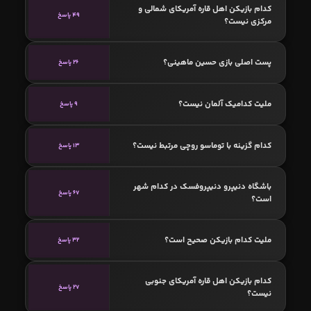
کدام بازیکن اهل قاره آمریکای شمالی و
49 پاسخ
مرکزی نیست؟
پست اصلی بازی حسین ماهینی؟
26 پاسخ
ملیت کدامیک آلمان نیست؟
9 پاسخ
کدام گزینه با توماسو روچی مرتبط نیست؟
13 پاسخ
باشگاه دنیپرو دنیپروفسک در کدام شهر
67 پاسخ
است؟
ملیت کدام بازیکن صحیح است؟
32 پاسخ
کدام بازیکن اهل قاره آمریکای جنوبی
27 پاسخ
نیست؟