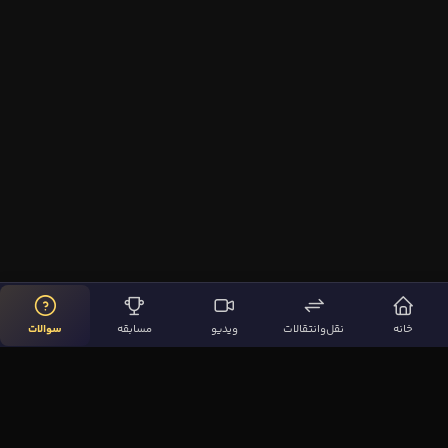
خانه
نقل‌وانتقالات
ویدیو
مسابقه
سوالات
لینک‌های مهم
صفحه اصلی