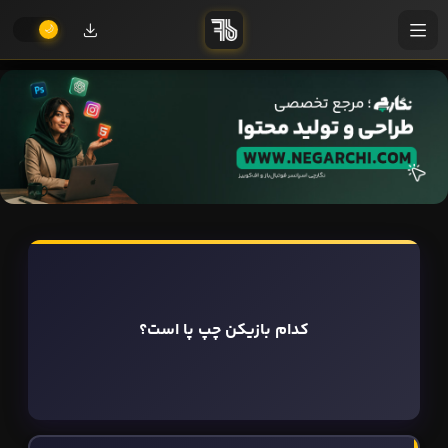
کدام بازیکن چپ پا است؟