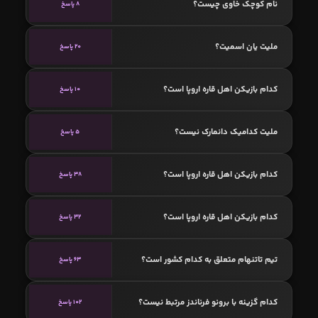
نام کوچک خاوی چیست؟
8 پاسخ
ملیت یان اسمیت؟
20 پاسخ
کدام بازیکن اهل قاره اروپا است؟
10 پاسخ
ملیت کدامیک دانمارک نیست؟
5 پاسخ
کدام بازیکن اهل قاره اروپا است؟
38 پاسخ
کدام بازیکن اهل قاره اروپا است؟
32 پاسخ
تیم تاتنهام متعلق به کدام کشور است؟
63 پاسخ
کدام گزینه با برونو فرناندز مرتبط نیست؟
102 پاسخ