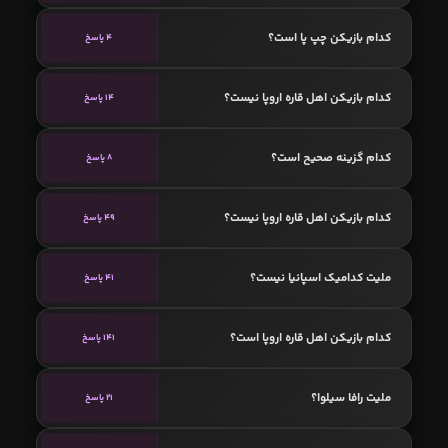
کدام بازیکن چپ پا است؟
4 پاسخ
کدام بازیکن اهل قاره اروپا نیست؟
14 پاسخ
کدام گزینه صحیح است؟
8 پاسخ
کدام بازیکن اهل قاره اروپا نیست؟
49 پاسخ
ملیت کدامیک اسپانیا نیست؟
41 پاسخ
کدام بازیکن اهل قاره اروپا است؟
141 پاسخ
ملیت رافا سیلوا؟
21 پاسخ