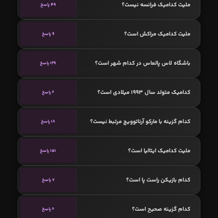
ملیت کدامیک فرانسه نیست؟
49 پاسخ
ملیت کدامیک مراکش است؟
9 پاسخ
باشگاه لاس پالماس در کدام شهر است؟
129 پاسخ
کدامیک متولد سال 1993 میلادی است؟
6 پاسخ
کدام گزینه با مارکو آرناتوویچ مرتبط نیست؟
18 پاسخ
ملیت کدامیک ایتالیا است؟
151 پاسخ
کدام بازیکن راست پا است؟
7 پاسخ
کدام گزینه صحیح است؟
6 پاسخ