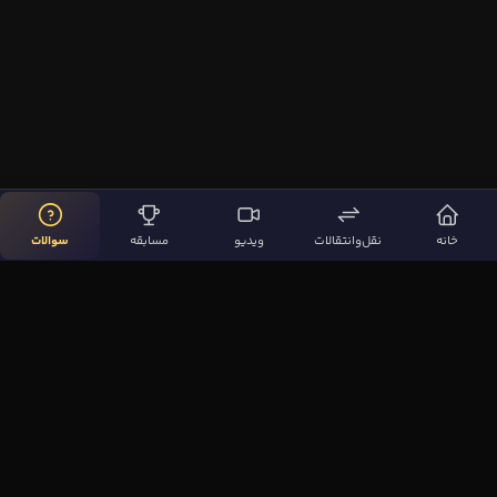
خانه
نقل‌وانتقالات
ویدیو
مسابقه
سوالات
لینک‌های مهم
صفحه اصلی
نقل‌وانتقالات
ویدیوها
مقاله‌ها
سوالات فوتبالی