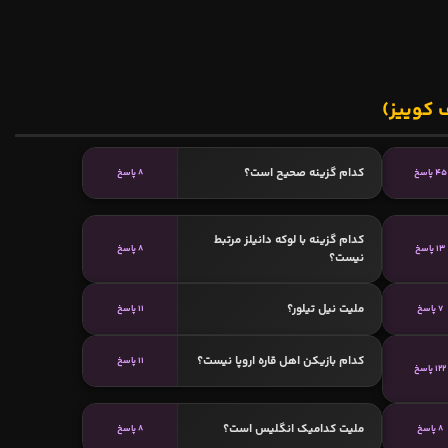
 کوییز)
کدام گزینه صحیح است؟
45 پاسخ
8 پاسخ
کدام گزینه با لوکه دانيلز مرتبط
13 پاسخ
8 پاسخ
نیست؟
ملیت نیل تیلور؟
7 پاسخ
11 پاسخ
کدام بازیکن اهل قاره اروپا نیست؟
11 پاسخ
122 پاسخ
ملیت کدامیک انگلیس است؟
8 پاسخ
8 پاسخ