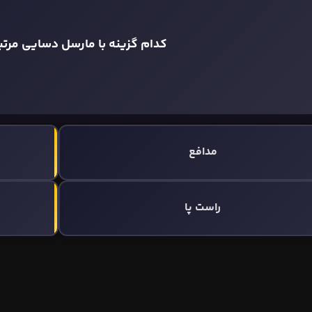
کدام گزینه با مارسل دسایی مرت
مدافع
راست پا