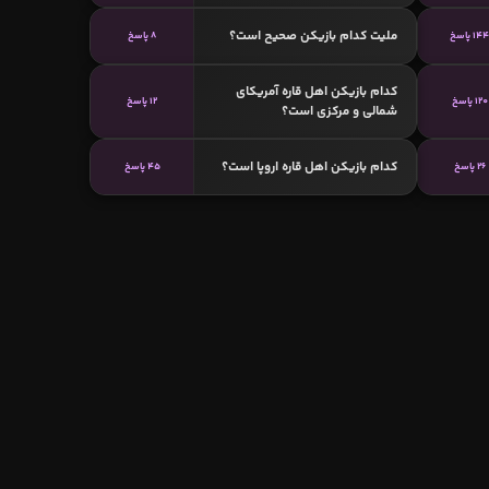
ملیت کدام بازیکن صحیح است؟
14 پاسخ
8 پاسخ
کدام بازیکن اهل قاره آمریکای
120 پاسخ
12 پاسخ
شمالی و مرکزی است؟
کدام بازیکن اهل قاره اروپا است؟
26 پاسخ
45 پاسخ