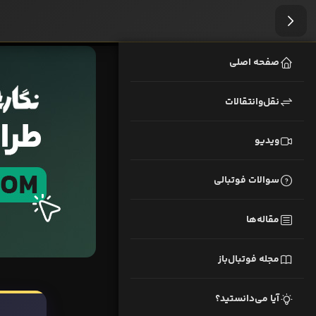
صفحه اصلی
نقل‌وانتقالات
ویدیو
سوالات فوتبالی
مقاله‌ها
مجله فوتبال‌باز
آیا می‌دانستید؟