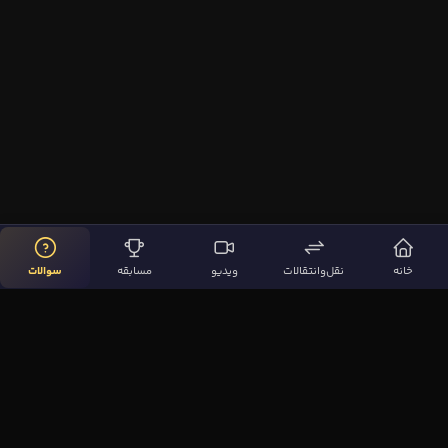
خانه
نقل‌وانتقالات
ویدیو
مسابقه
سوالات
لینک‌های مهم
صفحه اصلی
نقل‌وانتقالات
ویدیوها