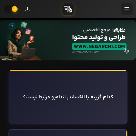
کدام گزینه با الکساندر اندامبو مرتبط نیست؟