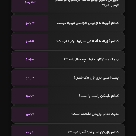
154 پاسخ
تیم را دارد؟
کدام گزینه با لوئیس هولتبی مرتبط نیست؟
24 پاسخ
کدام گزینه با آلخاندرو سیلوا مرتبط نیست؟
11 پاسخ
یانیک وسترگارد متولد چه سالی است؟
5 پاسخ
پست اصلی بازی پال مک‌ شین؟
22 پاسخ
کدام بازیکن راست پا است؟
6 پاسخ
ملیت کدام بازیکن اشتباه است؟
7 پاسخ
کدام بازیکن اهل قاره آسیا نیست؟
41 پاسخ