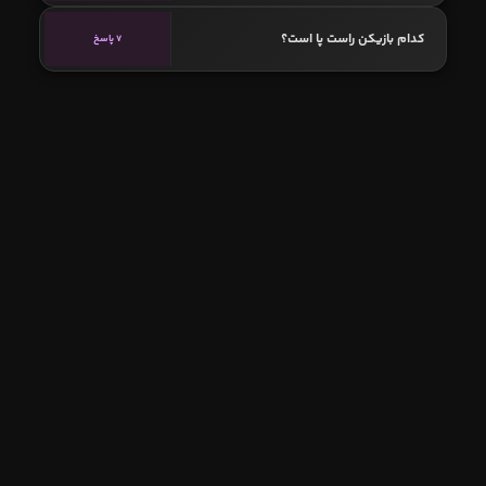
کدام بازیکن راست پا است؟
7 پاسخ