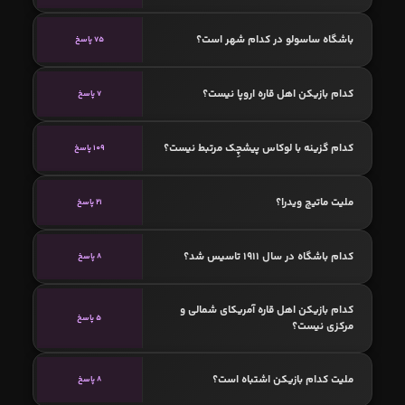
باشگاه ساسولو در کدام شهر است؟
75 پاسخ
کدام بازیکن اهل قاره اروپا نیست؟
7 پاسخ
کدام گزینه با لوکاس پیشچِک مرتبط نیست؟
109 پاسخ
ملیت ماتیج ویدرا؟
21 پاسخ
کدام باشگاه در سال 1911 تاسیس شد؟
8 پاسخ
کدام بازیکن اهل قاره آمریکای شمالی و
5 پاسخ
مرکزی نیست؟
ملیت کدام بازیکن اشتباه است؟
8 پاسخ