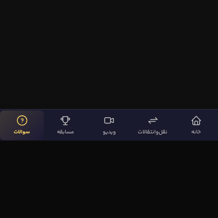
خانه
نقل‌وانتقالات
ویدیو
مسابقه
سوالات
لینک‌های مهم
صفحه اصلی
نقل‌وانتقالات
ویدیوها