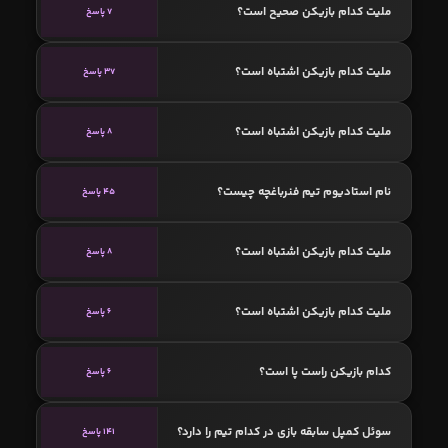
ملیت کدام بازیکن صحیح است؟
7 پاسخ
ملیت کدام بازیکن اشتباه است؟
37 پاسخ
ملیت کدام بازیکن اشتباه است؟
8 پاسخ
نام استادیوم تیم فنرباغچه چیست؟
45 پاسخ
ملیت کدام بازیکن اشتباه است؟
8 پاسخ
ملیت کدام بازیکن اشتباه است؟
6 پاسخ
کدام بازیکن راست پا است؟
6 پاسخ
سوئل کمپل سابقه بازی در کدام تیم را دارد؟
141 پاسخ