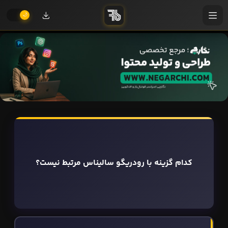
کدام گزینه با رودریگو سالیناس مرتبط نیست؟