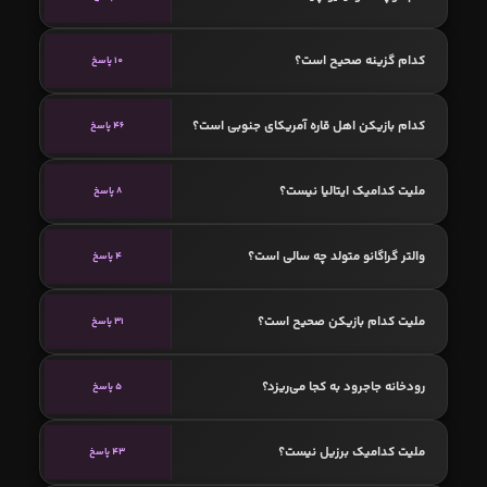
کدام گزینه صحیح است؟
10 پاسخ
کدام بازیکن اهل قاره آمریکای جنوبی است؟
46 پاسخ
ملیت کدامیک ایتالیا نیست؟
8 پاسخ
والتر گراگانو متولد چه سالی است؟
4 پاسخ
ملیت کدام بازیکن صحیح است؟
31 پاسخ
رودخانه جاجرود به کجا می‌ریزد؟
5 پاسخ
ملیت کدامیک برزیل نیست؟
43 پاسخ