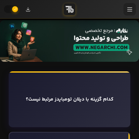
کدام گزینه با دیلان تومبایدز مرتبط نیست؟