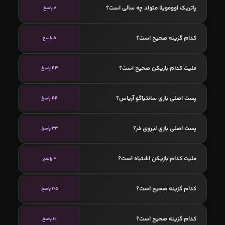
پاتریک اوومویلا متولد چه سالی است؟
8 پاسخ
کدام گزینه صحیح است؟
5 پاسخ
ملیت کدام بازیکن صحیح است؟
43 پاسخ
پست اصلی بازی سانتیاگو آریاس؟
44 پاسخ
پست اصلی بازی لیروی فر؟
33 پاسخ
ملیت کدام بازیکن اشتباه است؟
4 پاسخ
کدام گزینه صحیح است؟
165 پاسخ
کدام گزینه صحیح است؟
10 پاسخ