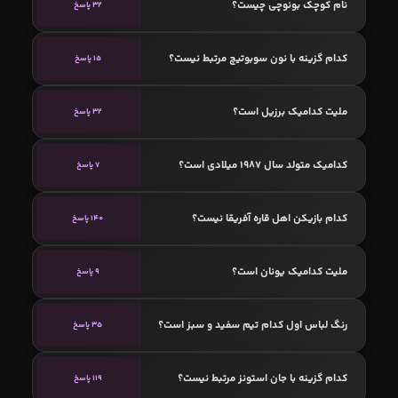
نام کوچک بونوچی چیست؟
32 پاسخ
کدام گزینه با نون سوبوتیچ مرتبط نیست؟
15 پاسخ
ملیت کدامیک برزیل است؟
32 پاسخ
کدامیک متولد سال 1987 میلادی است؟
7 پاسخ
کدام بازیکن اهل قاره آفریقا نیست؟
140 پاسخ
ملیت کدامیک یونان است؟
9 پاسخ
رنگ لباس اول کدام تیم سفید و سبز است؟
35 پاسخ
کدام گزینه با جان استونز مرتبط نیست؟
119 پاسخ