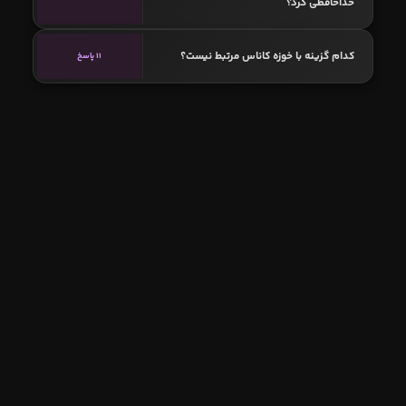
خداحافظی کرد؟
کدام گزینه با خوزه کاناس مرتبط نیست؟
11 پاسخ