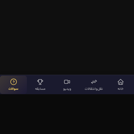
خانه
نقل‌وانتقالات
ویدیو
مسابقه
سوالات
لینک‌های مهم
صفحه اصلی
نقل‌وانتقالات