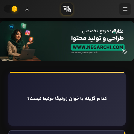
کدام گزینه با خوان زونیگا مرتبط نیست؟