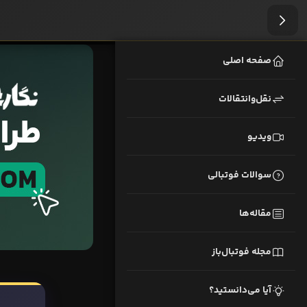
صفحه اصلی
نقل‌وانتقالات
ویدیو
سوالات فوتبالی
مقاله‌ها
مجله فوتبال‌باز
آیا می‌دانستید؟