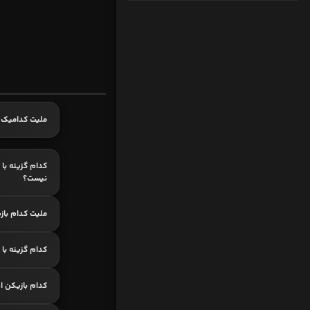
ملیت کدامیک 
کدام گزینه با 
نیست؟
ملیت کدام باز
کدام گزینه با
کدام بازیکن اه