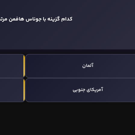
کدام گزینه با جوناس هافمن مرت
آلمان
آمریکای جنوبی