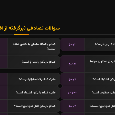
سوالات تصادفی (برگرفته از اف
کدام باشگاه متعلق به کشور هلند
انگلیس نیست؟
6 پاسخ
نیست؟
فیدل اسکوبار مرتبط
کدام بازیکن راست پا است؟
11 پاسخ
یکن اشتباه است؟
ملیت کدامیک استرالیا نیست؟
9 پاسخ
 بقیه متفاوت است؟
ملیت کدام بازیکن اشتباه است؟
106 پاسخ
ل قاره اروپا نیست؟
کدام بازیکن اهل قاره اروپا است؟
7 پاسخ