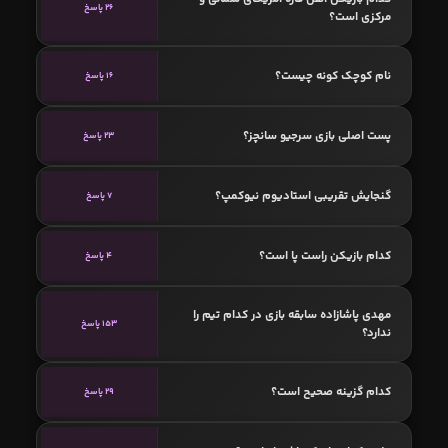
26 پاسخ
مرکزی است؟
نام کوچک کونه چیست؟
16 پاسخ
پست اصلی بازی سرجیو سانچز؟
23 پاسخ
گنجایش تقریبی استادیوم نیوکمپ؟
7 پاسخ
کدام بازیکن راست پا است؟
4 پاسخ
مهدی پاشازاده سابقه بازی در کدام تیم را
153 پاسخ
ندارد؟
کدام گزینه صحیح است؟
29 پاسخ