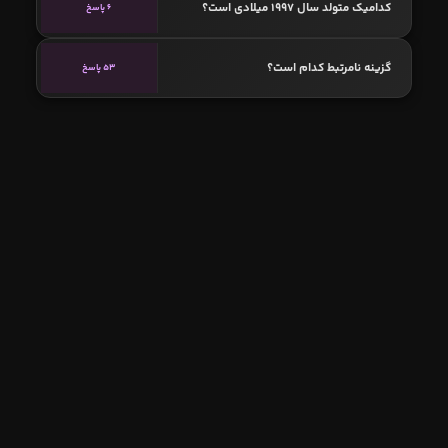
کدامیک متولد سال 1997 میلادی است؟
6 پاسخ
گزینه نامرتبط کدام است؟
53 پاسخ