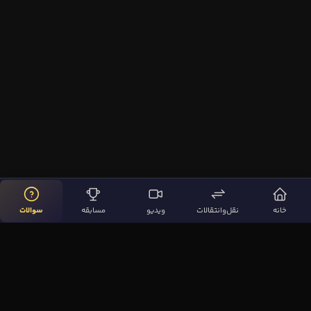
خانه
نقل‌وانتقالات
ویدیو
مسابقه
سوالات
لینک‌های مهم
صفحه اصلی
نقل‌وانتقالات