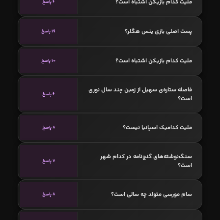
ملیت کدام بازیکن اشتباه است؟
6 پاسخ
پست اصلی بازی ینس هگلر؟
19 پاسخ
ملیت کدام بازیکن اشتباه است؟
10 پاسخ
فاصله ستاره‌ی سهیل از زمین چند سال نوری
6 پاسخ
است؟
ملیت کدامیک اسپانیا نیست؟
8 پاسخ
سنگ‌نوشته‌های گنج‌نامه در کدام شهر
7 پاسخ
است؟
سام مورسی متولد چه سالی است؟
8 پاسخ