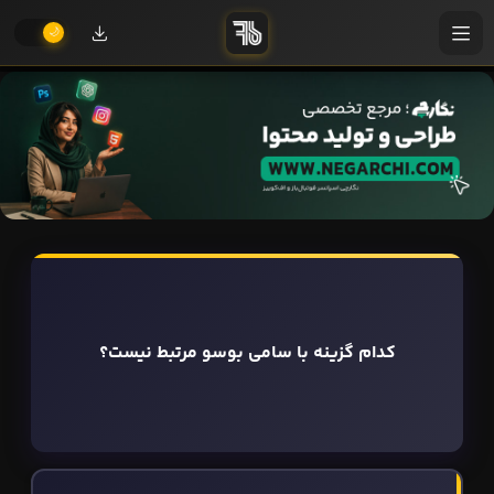
کدام گزینه با سامی بوسو مرتبط نیست؟