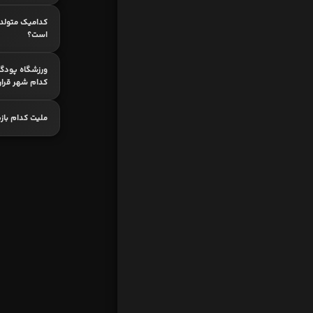
است؟
ورزشگاه پودگو
کدام شهر قرار 
ملیت کدام با