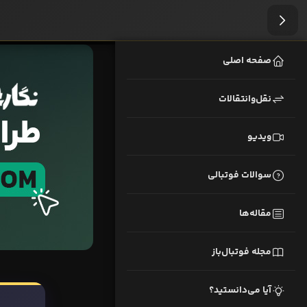
صفحه اصلی
نقل‌وانتقالات
ویدیو
سوالات فوتبالی
مقاله‌ها
مجله فوتبال‌باز
آیا می‌دانستید؟