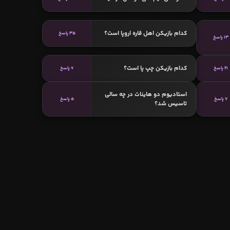
کدام بازیکن اهل قاره اروپا است؟
35 پاسخ
13 پاسخ
کدام بازیکن چپ پا است؟
21 پاسخ
7 پاسخ
استادیوم دو هاینات در چه سالی
7 پاسخ
5 پاسخ
تاسیس شد؟