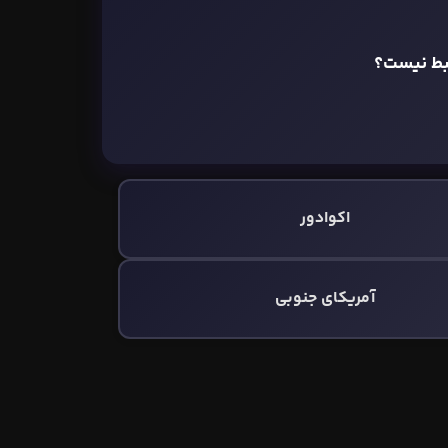
تبط نیست؟
اکوادور
آمریکای جنوبی