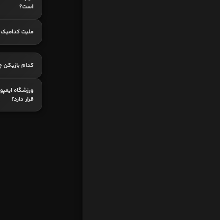
است؟
ملیت کدامیک 
کدام بازیکن چ
ورزشگاه ایمپو
قرار دارد؟