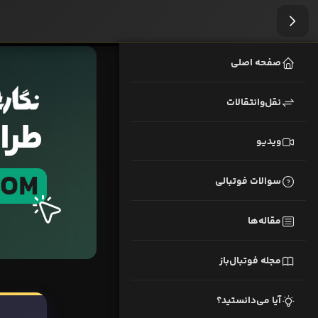
صفحه اصلی
نقل‌وانتقالات
ویدیو
سوالات فوتبالی
مقاله‌ها
مجله فوتبال‌باز
آیا می‌دانستید؟