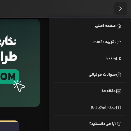
صفحه اصلی
نقل‌وانتقالات
ویدیو
سوالات فوتبالی
مقاله‌ها
مجله فوتبال‌باز
آیا می‌دانستید؟