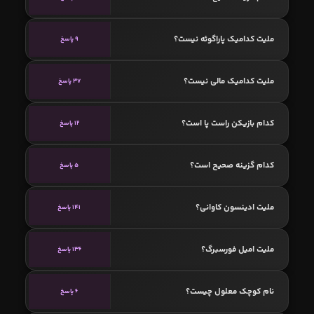
ملیت کدامیک پاراگوئه نیست؟
9 پاسخ
ملیت کدامیک مالی نیست؟
37 پاسخ
کدام بازیکن راست پا است؟
12 پاسخ
کدام گزینه صحیح است؟
5 پاسخ
ملیت ادینسون کاوانی؟
141 پاسخ
ملیت امیل فورسبرگ؟
136 پاسخ
نام کوچک معلول چیست؟
6 پاسخ