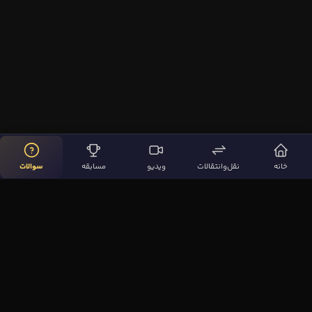
خانه
نقل‌وانتقالات
ویدیو
مسابقه
سوالات
لینک‌های مهم
صفحه اصلی
نقل‌وانتقالات
ویدیوها
مقاله‌ها