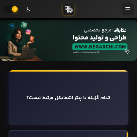
کدام گزینه با پیتر اشمایکل مرتبط نیست؟