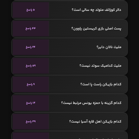
دالر کوزائف متولد چه سالی است؟
5 پاسخ
پست اصلی بازی کریستین پاوون؟
44 پاسخ
ملیت ناتان دایر؟
24 پاسخ
ملیت کدامیک سوئد نیست؟
59 پاسخ
کدام بازیکن راست پا است؟
9 پاسخ
کدام گزینه با حمزه یونس مرتبط نیست؟
14 پاسخ
کدام بازیکن اهل قاره آسیا نیست؟
39 پاسخ