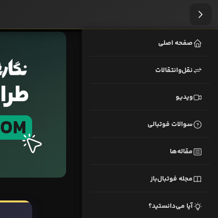
صفحه اصلی
نقل‌وانتقالات
ویدیو
سوالات فوتبالی
مقاله‌ها
مجله فوتبال‌باز
آیا می‌دانستید؟