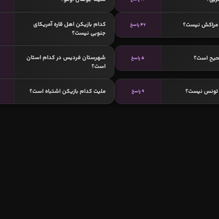
کدام بازیکن اهل قاره آمریکای
مراکش نیست؟
47 پاسخ
جنوبی نیست؟
شهرستان فردیس در کدام استان
حیح است؟
5 پاسخ
است؟
 تونس نیست؟
ملیت کدام بازیکن اشتباه است؟
9 پاسخ