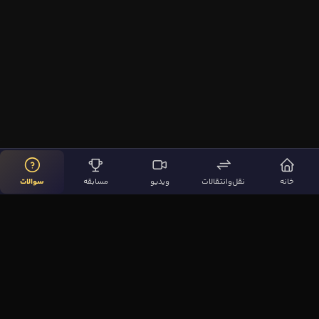
خانه
نقل‌وانتقالات
ویدیو
مسابقه
سوالات
لینک‌های مهم
صفحه اصلی
نقل‌وانتقالات
ویدیوها
مقاله‌ها