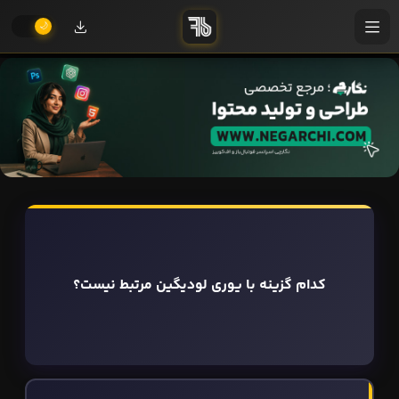
کدام گزینه با یوری لودیگین مرتبط نیست؟