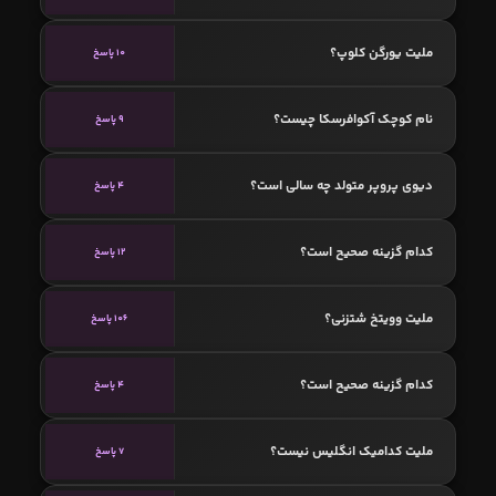
ملیت یورگن کلوپ؟
10 پاسخ
نام کوچک آکوافرسکا چیست؟
9 پاسخ
دیوی پروپر متولد چه سالی است؟
4 پاسخ
کدام گزینه صحیح است؟
12 پاسخ
ملیت وویتخ شتزنی؟
106 پاسخ
کدام گزینه صحیح است؟
4 پاسخ
ملیت کدامیک انگلیس نیست؟
7 پاسخ