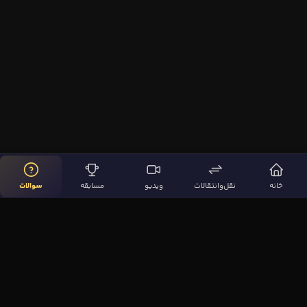
خانه
نقل‌وانتقالات
ویدیو
مسابقه
سوالات
لینک‌های مهم
صفحه اصلی
نقل‌وانتقالات
ویدیوها