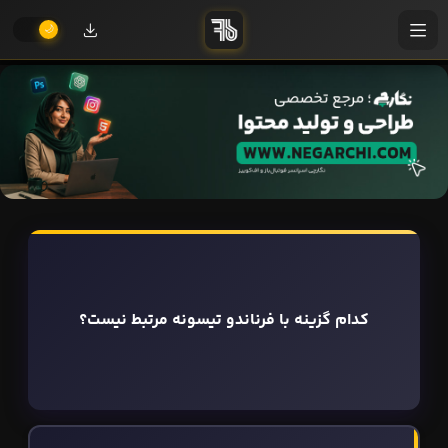
کدام گزینه با فرناندو تیسونه مرتبط نیست؟