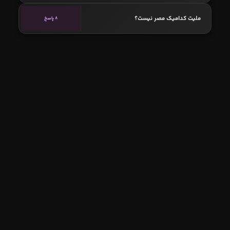
ملیت کدامیک مصر نیست؟
8 پاسخ