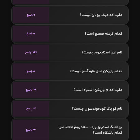
ملیت کدامیک یونان نیست؟
9 پاسخ
کدام گزینه صحیح است؟
5 پاسخ
نام این استادیوم چیست؟
1727 پاسخ
کدام بازیکن اهل قاره آسیا نیست؟
5 پاسخ
ملیت کدام بازیکن اشتباه است؟
122 پاسخ
نام کوچک گودموندسون چیست؟
13 پاسخ
پوهانگ استیلرز یارد، استادیوم اختصاصی
23 پاسخ
کدام باشگاه است؟