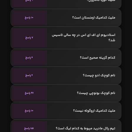
ملیت کدامیک ارمنستان است؟
10 پاسخ
استادیوم ای اف ای اس در چه سالی تاسیس
7 پاسخ
شد؟
کدام گزینه صحیح است؟
6 پاسخ
نام کوچک ادو چیست؟
6 پاسخ
نام کوچک بونوچی چیست؟
27 پاسخ
ملیت کدامیک اروگوئه نیست؟
10 پاسخ
تیم رئال مادرید مربوط به کدام لیگ است؟
151 پاسخ