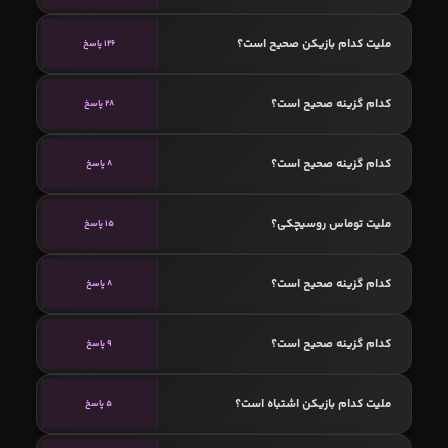
ملیت کدام بازیکن صحیح است؟
126 پاسخ
کدام گزینه صحیح است؟
28 پاسخ
کدام گزینه صحیح است؟
8 پاسخ
ملیت توماس روسیچکی؟
15 پاسخ
کدام گزینه صحیح است؟
8 پاسخ
کدام گزینه صحیح است؟
9 پاسخ
ملیت کدام بازیکن اشتباه است؟
5 پاسخ