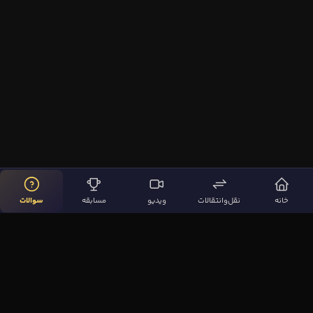
خانه
نقل‌وانتقالات
ویدیو
مسابقه
سوالات
لینک‌های مهم
صفحه اصلی
نقل‌وانتقالات
ویدیوها