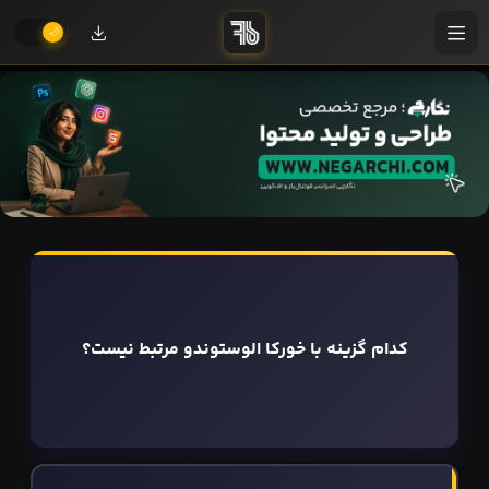
کدام گزینه با خورکا الوستوندو مرتبط نیست؟