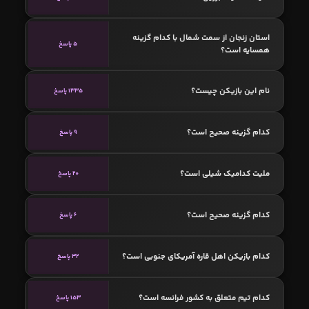
استان زنجان از سمت شمال با کدام گزینه
5 پاسخ
همسایه است؟
نام این بازیکن چیست؟
1335 پاسخ
کدام گزینه صحیح است؟
9 پاسخ
ملیت کدامیک شیلی است؟
20 پاسخ
کدام گزینه صحیح است؟
6 پاسخ
کدام بازیکن اهل قاره آمریکای جنوبی است؟
32 پاسخ
کدام تیم متعلق به کشور فرانسه است؟
153 پاسخ