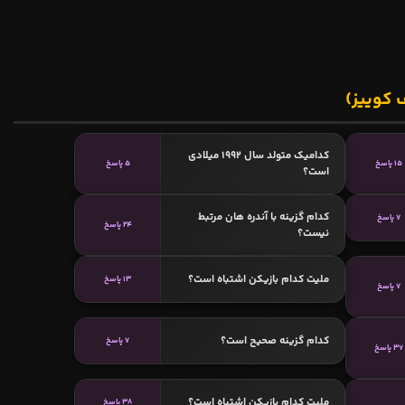
 کوییز)
کدامیک متولد سال 1992 میلادی
15 پاسخ
5 پاسخ
است؟
کدام گزینه با آندره هان مرتبط
7 پاسخ
24 پاسخ
نیست؟
ملیت کدام بازیکن اشتباه است؟
13 پاسخ
7 پاسخ
کدام گزینه صحیح است؟
7 پاسخ
37 پاسخ
ملیت کدام بازیکن اشتباه است؟
38 پاسخ