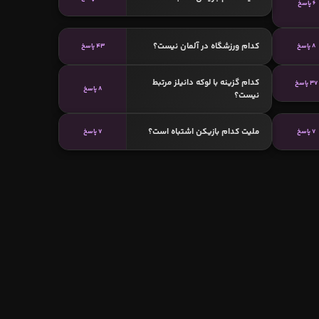
6 پاسخ
کدام ورزشگاه در آلمان نیست؟
8 پاسخ
43 پاسخ
کدام گزینه با لوکه دانيلز مرتبط
37 پاسخ
8 پاسخ
نیست؟
ملیت کدام بازیکن اشتباه است؟
7 پاسخ
7 پاسخ