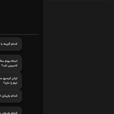
کدام گزینه با
استادیوم سال
تاسیس شد؟
ارنان کرسپو سا
تیم را دارد؟
کدام بازیکن اه
کدام بازیکن ر