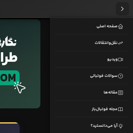
صفحه اصلی
نقل‌وانتقالات
ویدیو
سوالات فوتبالی
مقاله‌ها
مجله فوتبال‌باز
آیا می‌دانستید؟