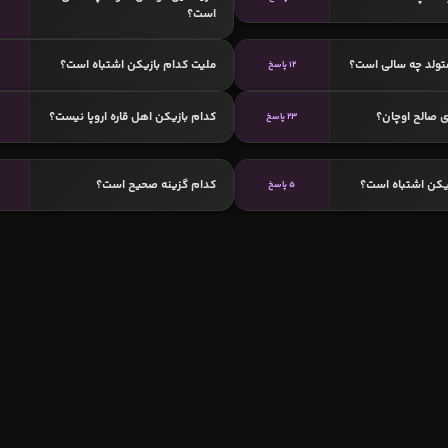
است؟
متولد چه سالی است؟
ملیت کدام بازیکن اشتباه است؟
12 پاسخ
 صالح اوچان؟
کدام بازیکن اهل قاره اروپا نیست؟
23 پاسخ
یکن اشتباه است؟
کدام گزینه صحیح است؟
5 پاسخ