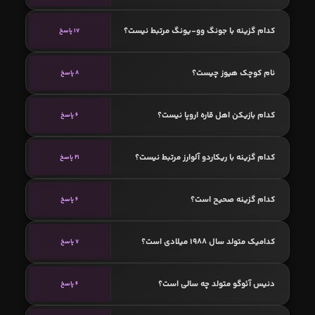
کدام گزینه با جونگ وو-یونگ مرتبط نیست؟
17 پاسخ
نام کوچک هیوز چیست؟
8 پاسخ
کدام بازیکن اهل قاره اروپا نیست؟
6 پاسخ
کدام گزینه با ریکاردو آلوارز مرتبط نیست؟
21 پاسخ
کدام گزینه صحیح است؟
6 پاسخ
کدامیک متولد سال 1988 میلادی است؟
7 پاسخ
دنیس آئوگو متولد چه سالی است؟
6 پاسخ