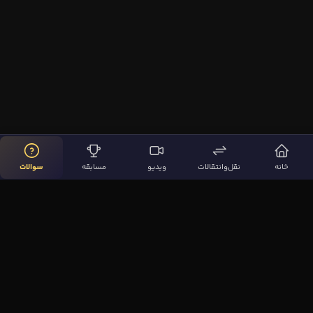
خانه
نقل‌وانتقالات
ویدیو
مسابقه
سوالات
لینک‌های مهم
صفحه اصلی
نقل‌وانتقالات
ویدیوها
مقاله‌ها