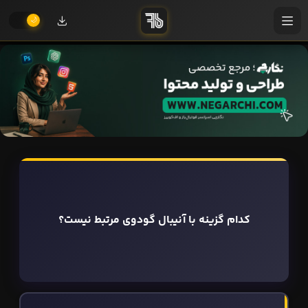
کدام گزینه با آنیبال گودوی مرتبط نیست؟