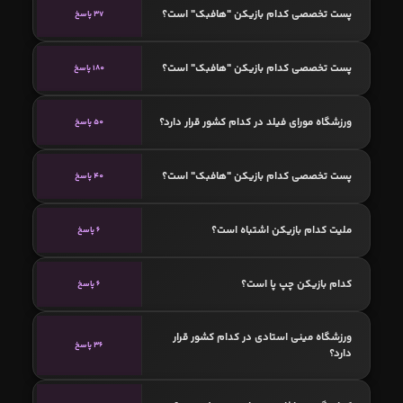
پست تخصصی کدام بازیکن "هافبک" است؟
37 پاسخ
پست تخصصی کدام بازیکن "هافبک" است؟
180 پاسخ
ورزشگاه مورای‌ فیلد در کدام کشور قرار دارد؟
50 پاسخ
پست تخصصی کدام بازیکن "هافبک" است؟
40 پاسخ
ملیت کدام بازیکن اشتباه است؟
6 پاسخ
کدام بازیکن چپ پا است؟
6 پاسخ
ورزشگاه مینی استادی در کدام کشور قرار
36 پاسخ
دارد؟