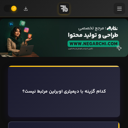
کدام گزینه با دیمیتری اوبرلین مرتبط نیست؟