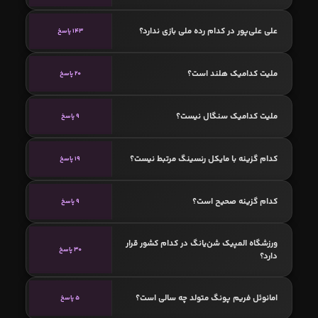
علی علی‌پور در کدام رده ملی بازی ندارد؟
143 پاسخ
ملیت کدامیک هلند است؟
20 پاسخ
ملیت کدامیک سنگال نیست؟
9 پاسخ
کدام گزینه با مایکل رنسینگ مرتبط نیست؟
19 پاسخ
کدام گزینه صحیح است؟
9 پاسخ
ورزشگاه المپیک شن‌یانگ در کدام کشور قرار
30 پاسخ
دارد؟
امانوئل فریم پونگ متولد چه سالی است؟
5 پاسخ