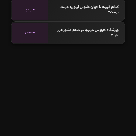
کدام گزینه با خوان مانوئل ایتوربه مرتبط
14 پاسخ
نیست؟
ورزشگاه کارلوس تارتیره در کدام کشور قرار
35 پاسخ
دارد؟