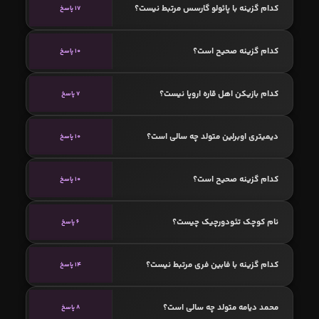
کدام گزینه با پائولو گارسس مرتبط نیست؟
17 پاسخ
کدام گزینه صحیح است؟
10 پاسخ
کدام بازیکن اهل قاره اروپا نیست؟
7 پاسخ
دیمیتری اوبرلین متولد چه سالی است؟
10 پاسخ
کدام گزینه صحیح است؟
10 پاسخ
نام کوچک تئودورچیک چیست؟
6 پاسخ
کدام گزینه با فابین فری مرتبط نیست؟
14 پاسخ
محمد دیامه متولد چه سالی است؟
8 پاسخ