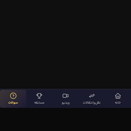
خانه
نقل‌وانتقالات
ویدیو
مسابقه
سوالات
لینک‌های مهم