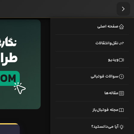
صفحه اصلی
نقل‌وانتقالات
ویدیو
سوالات فوتبالی
مقاله‌ها
مجله فوتبال‌باز
آیا می‌دانستید؟