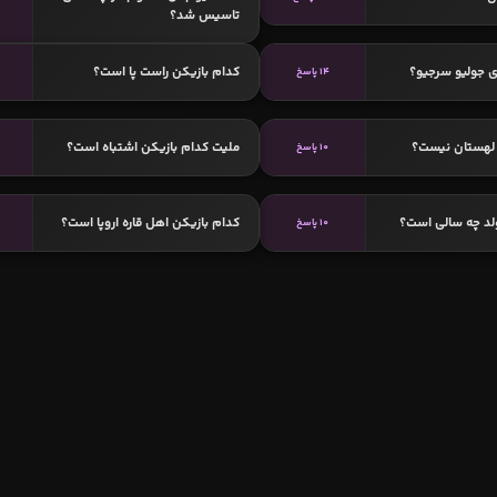
تاسیس شد؟
 جولیو سرجیو؟
کدام بازیکن راست پا است؟
14 پاسخ
لهستان نیست؟
ملیت کدام بازیکن اشتباه است؟
10 پاسخ
لد چه سالی است؟
کدام بازیکن اهل قاره اروپا است؟
10 پاسخ