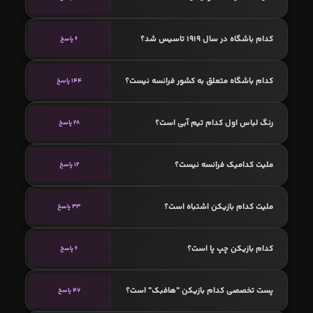
کدام باشگاه در سال 1919 تاسیس شد؟
6 پاسخ
کدام باشگاه متعلق به کشور فرانسه نیست؟
144 پاسخ
رنگ لباس اول کدام تیم آبی است؟
28 پاسخ
ملیت کدامیک فرانسه نیست؟
12 پاسخ
ملیت کدام بازیکن اشتباه است؟
33 پاسخ
کدام بازیکن چپ پا است؟
6 پاسخ
پست تخصصی کدام بازیکن "هافبک" است؟
47 پاسخ