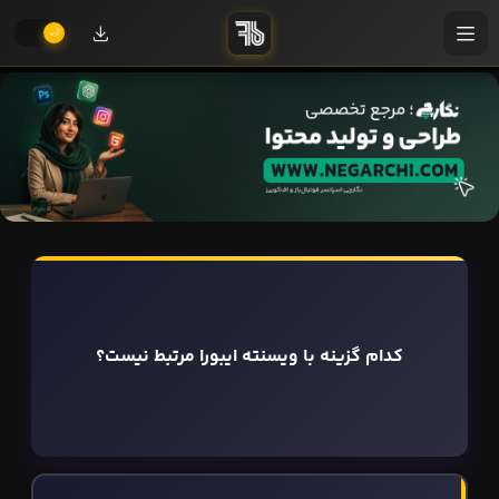
کدام گزینه با ویسنته ایبورا مرتبط نیست؟