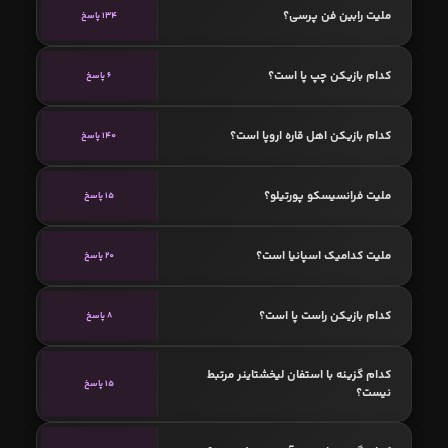
ملیت رابین فن پرسی؟
134 پاسخ
کدام بازیکن چپ پا است؟
6 پاسخ
کدام بازیکن اهل قاره اروپا است؟
140 پاسخ
ملیت فرانسیسکو پورتیلو؟
15 پاسخ
ملیت کدامیک اسپانیا است؟
20 پاسخ
کدام بازیکن راست پا است؟
8 پاسخ
کدام گزینه با استفان لیخشتاینر مرتبط
15 پاسخ
نیست؟