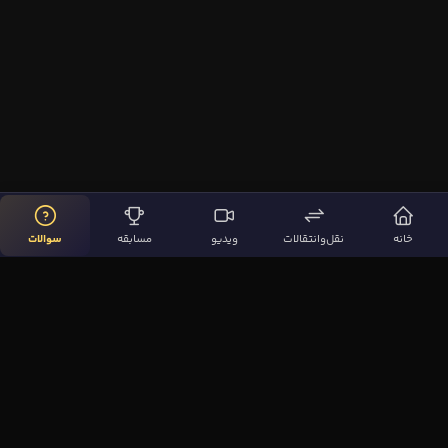
خانه
نقل‌وانتقالات
ویدیو
مسابقه
سوالات
لینک‌های مهم
صفحه اصلی
نقل‌وانتقالات
ویدیوها
مقاله‌ها