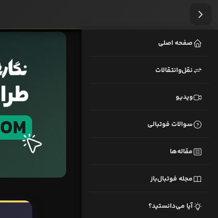
صفحه اصلی
نقل‌وانتقالات
ویدیو
سوالات فوتبالی
مقاله‌ها
مجله فوتبال‌باز
آیا می‌دانستید؟