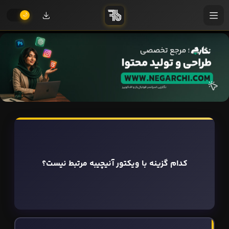
کدام گزینه با ویکتور آنیچیبه مرتبط نیست؟