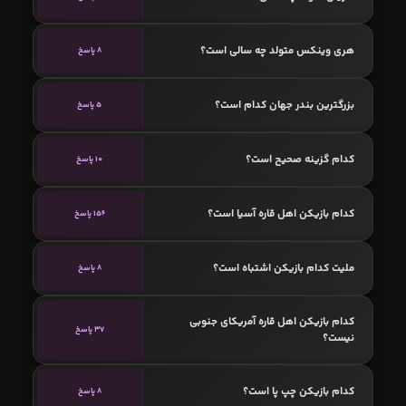
هری وینکس متولد چه سالی است؟
8 پاسخ
بزرگترین بندر جهان کدام است؟
5 پاسخ
کدام گزینه صحیح است؟
10 پاسخ
کدام بازیکن اهل قاره آسیا است؟
156 پاسخ
ملیت کدام بازیکن اشتباه است؟
8 پاسخ
کدام بازیکن اهل قاره آمریکای جنوبی
37 پاسخ
نیست؟
کدام بازیکن چپ پا است؟
8 پاسخ