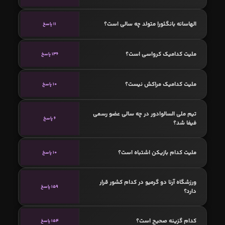
الهاسانه بانگئورا متولد چه سالی است؟
11 پاسخ
ملیت کدامیک کرواسی است؟
136 پاسخ
ملیت کدامیک مراکش نیست؟
10 پاسخ
تیم ملی السالوادور در چه سالی عضو رسمی
6 پاسخ
فیفا شد؟
ملیت کدام بازیکن اشتباه است؟
10 پاسخ
ورزشگاه آرنا دو گرمیو در کدام کشور قرار
159 پاسخ
دارد؟
کدام گزینه صحیح است؟
154 پاسخ