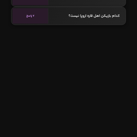
کدام بازیکن اهل قاره اروپا نیست؟
7 پاسخ