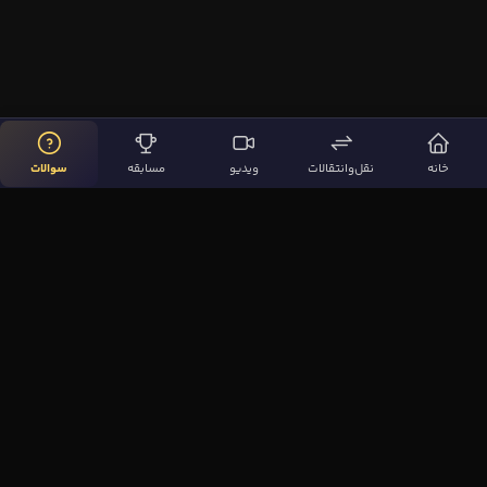
خانه
نقل‌وانتقالات
ویدیو
مسابقه
سوالات
لینک‌های مهم
صفحه اصلی
نقل‌وانتقالات
ویدیوها
مقاله‌ها
سوالات فوتبالی
بیشتر