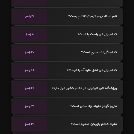
نام استادیوم تیم توئنته چیست؟
31 پاسخ
کدام بازیکن راست پا است؟
8 پاسخ
کدام گزینه صحیح است؟
30 پاسخ
کدام بازیکن اهل قاره آسیا نیست؟
45 پاسخ
ورزشگاه انیو تاردینی در کدام کشور قرار دارد؟
46 پاسخ
ماریو گومز متولد چه سالی است؟
34 پاسخ
ملیت کدام بازیکن صحیح است؟
30 پاسخ