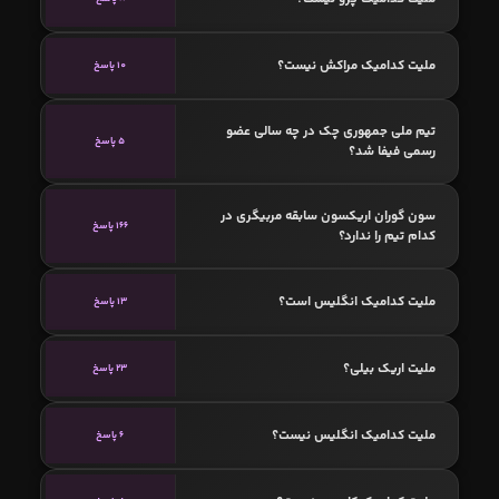
ملیت کدامیک مراکش نیست؟
10 پاسخ
تیم ملی جمهوری چک در چه سالی عضو
5 پاسخ
رسمی فیفا شد؟
سون گوران اریکسون سابقه مربیگری در
166 پاسخ
کدام تیم را ندارد؟
ملیت کدامیک انگلیس است؟
13 پاسخ
ملیت اریک بیلی؟
23 پاسخ
ملیت کدامیک انگلیس نیست؟
6 پاسخ