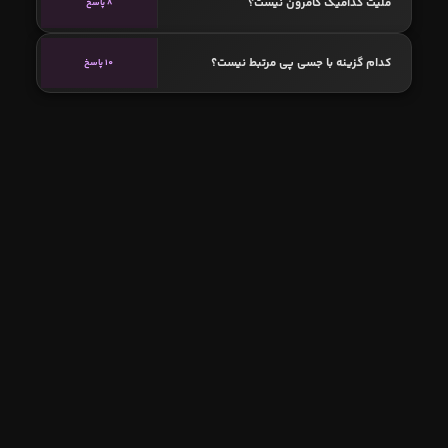
ملیت کدامیک کامرون نیست؟
8 پاسخ
کدام گزینه با جسی پی مرتبط نیست؟
10 پاسخ