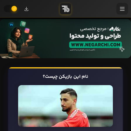
نام این بازیکن چیست؟