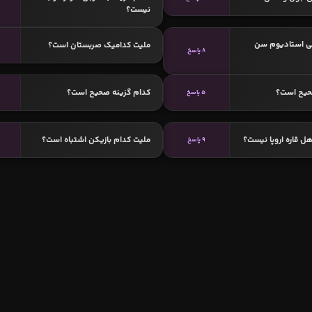
نیست؟
ی استادیوم سن
ملیت کدامیک صربستان است؟
8 پاسخ
حیح است؟
کدام گزینه صحیح است؟
5 پاسخ
ل قاره اروپا نیست؟
ملیت کدام بازیکن اشتباه است؟
9 پاسخ