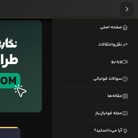
صفحه اصلی
نقل‌وانتقالات
ویدیو
سوالات فوتبالی
مقاله‌ها
مجله فوتبال‌باز
آیا می‌دانستید؟