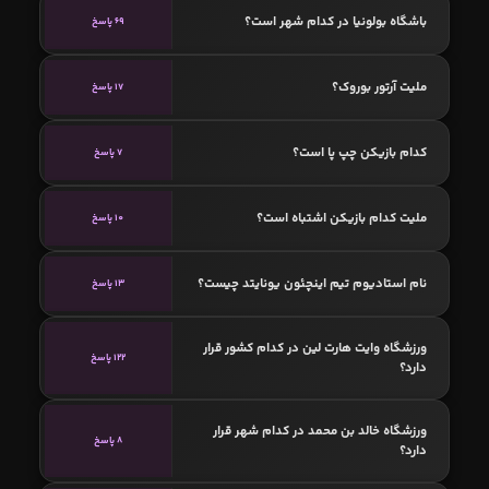
باشگاه بولونیا در کدام شهر است؟
69 پاسخ
ملیت آرتور بوروک؟
17 پاسخ
کدام بازیکن چپ پا است؟
7 پاسخ
ملیت کدام بازیکن اشتباه است؟
10 پاسخ
نام استادیوم تیم اینچئون یونایتد چیست؟
13 پاسخ
ورزشگاه وایت هارت لین در کدام کشور قرار
122 پاسخ
دارد؟
ورزشگاه خالد بن محمد در کدام شهر قرار
8 پاسخ
دارد؟