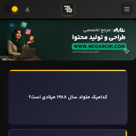
کدامیک متولد سال 1988 میلادی است؟