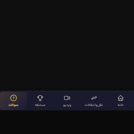
خانه
نقل‌وانتقالات
ویدیو
مسابقه
سوالات
لینک‌های مهم