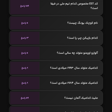
کد EST مخصوص کدام تیم ملی در فیفا
159 پاسخ
است؟
نام کوچک یونگ چیست؟
5 پاسخ
کدام بازیکن چپ پا است؟
13 پاسخ
آلوارو اورمنو متولد چه سالی است؟
5 پاسخ
کدامیک متولد سال 1993 میلادی است؟
8 پاسخ
کدامیک متولد سال 1984 میلادی است؟
8 پاسخ
ملیت کدامیک آلمان نیست؟
59 پاسخ