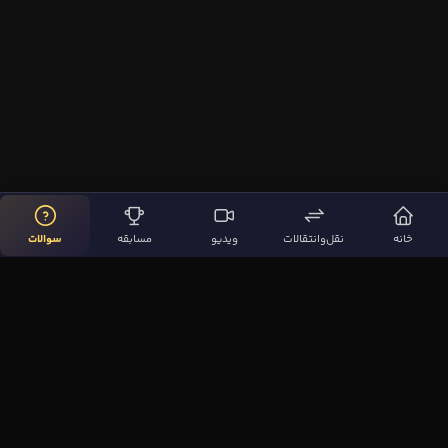
خانه
نقل‌وانتقالات
ویدیو
مسابقه
سوالات
لینک‌های مهم
صفحه اصلی
نقل‌وانتقالات
ویدیوها
مقاله‌ها