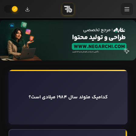
کدامیک متولد سال 1984 میلادی است؟