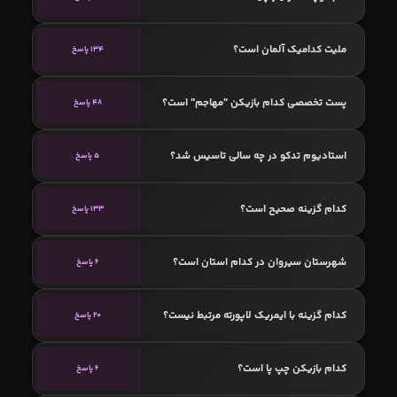
ملیت کدامیک آلمان است؟
134 پاسخ
پست تخصصی کدام بازیکن "مهاجم" است؟
48 پاسخ
استادیوم تدکو در چه سالی تاسیس شد؟
5 پاسخ
کدام گزینه صحیح است؟
133 پاسخ
شهرستان سیروان در کدام استان است؟
6 پاسخ
کدام گزینه با ایمریک لاپورته مرتبط نیست؟
20 پاسخ
کدام بازیکن چپ پا است؟
6 پاسخ