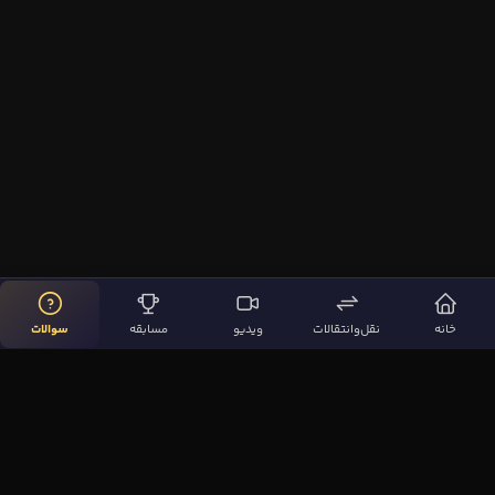
خانه
نقل‌وانتقالات
ویدیو
مسابقه
سوالات
لینک‌های مهم
صفحه اصلی
نقل‌وانتقالات