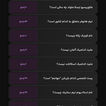
مائوریسیو ایسلا متولد چه سالی است؟
9 پاسخ
تیم هانوفر متعلق به کدام کشور است؟
54 پاسخ
نام کوچک پالتا چیست؟
10 پاسخ
ملیت کدامیک آلمان نیست؟
12 پاسخ
ملیت کدامیک اسکاتلند نیست؟
8 پاسخ
پست تخصصی کدام بازیکن "مهاجم" است؟
48 پاسخ
نام استادیوم تیم سلتیک چیست؟
49 پاسخ