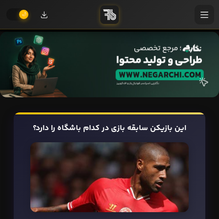
این بازیکن سابقه بازی در کدام باشگاه را دارد؟