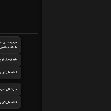
تیم وسترن سی
به کدام کشور
نام کوچک اوچ
کدام بازیکن ر
ملیت آلی سیس
کدام بازیکن ر