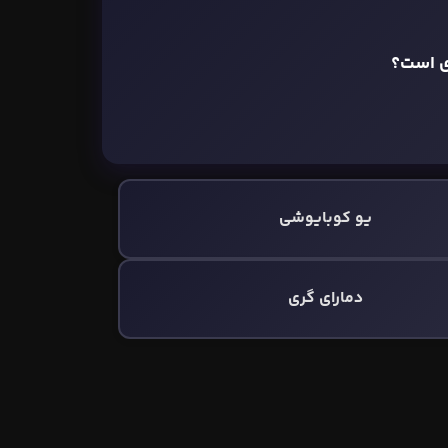
یو کوبایوشی
دمارای گری