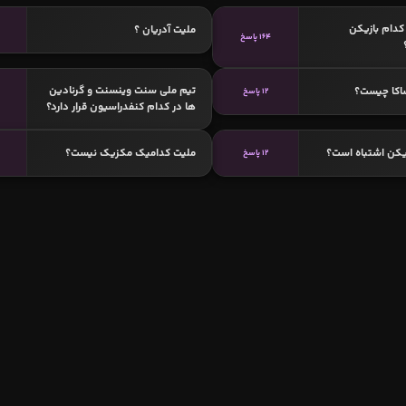
دام بازیکن
ملیت آدریان ؟
164 پاسخ
تیم ملی سنت وینسنت و گرنادین
اکا چیست؟
12 پاسخ
ها در کدام کنفدراسیون قرار دارد؟
یکن اشتباه است؟
ملیت کدامیک مکزیک نیست؟
12 پاسخ