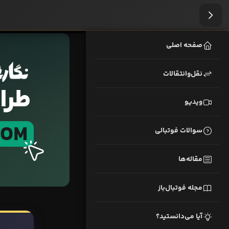
صفحه اصلی
نقل‌وانتقالات
ویدیو
سوالات فوتبالی
مقاله‌ها
مجله فوتبال‌باز
آیا می‌دانستید؟