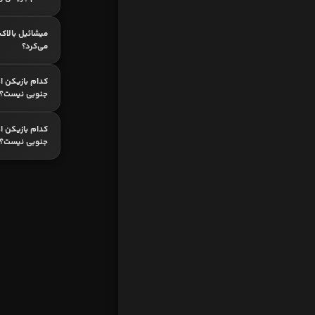
میشائیل بالاک
می‌کرد؟
کدام بازیکن ا
جنوبی نیست؟
کدام بازیکن ا
جنوبی نیست؟