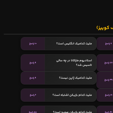
 کوییز)
ملیت کدامیک انگلیس است؟
7 پاسخ
10 پاسخ
استادیوم ماراکانا در چه سالی
118 پاسخ
9 پاسخ
تاسیس شد؟
ملیت کدامیک ژاپن نیست؟
9 پاسخ
39 پاسخ
ملیت کدام بازیکن اشتباه است؟
18 پاسخ
6 پاسخ
ملیت کدام بازیکن صحیح است؟
41 پاسخ
50 پاسخ