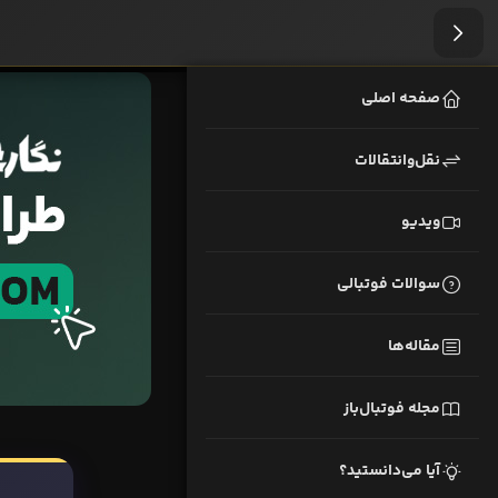
صفحه اصلی
نقل‌وانتقالات
ویدیو
سوالات فوتبالی
مقاله‌ها
مجله فوتبال‌باز
آیا می‌دانستید؟