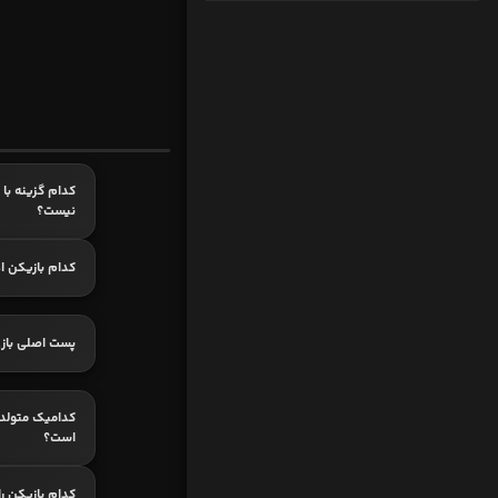
کدام گزینه با ب
نیست؟
کدام بازیکن اه
پست اصلی بازی
است؟
کدام بازیکن ر