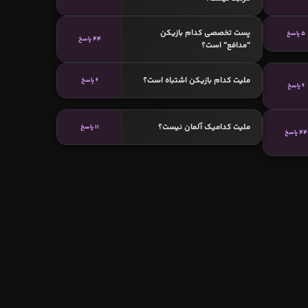
پست تخصصی کدام بازیکن
5 پاسخ
44 پاسخ
"مدافع" است؟
ملیت کدام بازیکن اشتباه است؟
6 پاسخ
6 پاسخ
ملیت کدامیک آلمان نیست؟
11 پاسخ
44 پاسخ