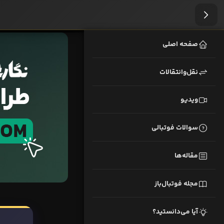
صفحه اصلی
نقل‌وانتقالات
ویدیو
سوالات فوتبالی
مقاله‌ها
مجله فوتبال‌باز
آیا می‌دانستید؟