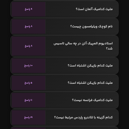
ملیت کدامیک آلمان است؟
9 پاسخ
نام کوچک ویلیامسون چیست؟
8 پاسخ
استادیوم المپیک آتن در چه سالی تاسیس
8 پاسخ
شد؟
ملیت کدام بازیکن اشتباه است؟
10 پاسخ
ملیت کدام بازیکن اشتباه است؟
5 پاسخ
ملیت کدامیک فرانسه نیست؟
11 پاسخ
کدام گزینه با لئاندرو پاردس مرتبط نیست؟
19 پاسخ