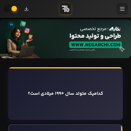
کدامیک متولد سال 1990 میلادی است؟