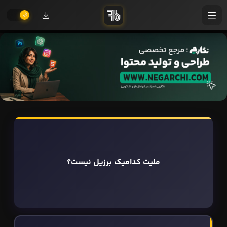
ملیت کدامیک برزیل نیست؟