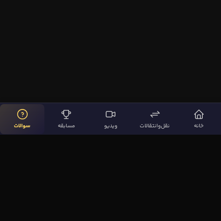
خانه
نقل‌وانتقالات
ویدیو
مسابقه
سوالات
لینک‌های مهم
صفحه اصلی
نقل‌وانتقالات
ویدیوها
مقاله‌ها