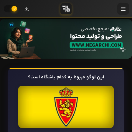
این لوگو مربوط به کدام باشگاه است؟