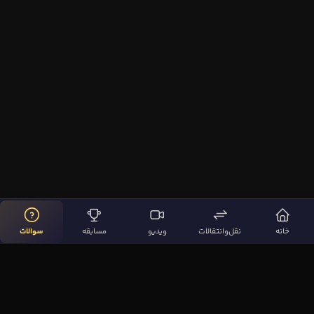
خانه
نقل‌وانتقالات
ویدیو
مسابقه
سوالات
لینک‌های مهم
صفحه اصلی