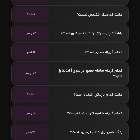
ملیت کدامیک انگلیس نیست؟
9 پاسخ
باشگاه پاری‌سن‌ژرمن در کدام شهر است؟
72 پاسخ
کدام گزینه صحیح است؟
12 پاسخ
کدام گزینه سابقه حضور در سری آ ایتالیا را
174 پاسخ
ندارد؟
ملیت کدام بازیکن اشتباه است؟
6 پاسخ
کدام گزینه با امره کان مرتبط نیست؟
20 پاسخ
رنگ لباس اول کدام تیم زرد است؟
24 پاسخ