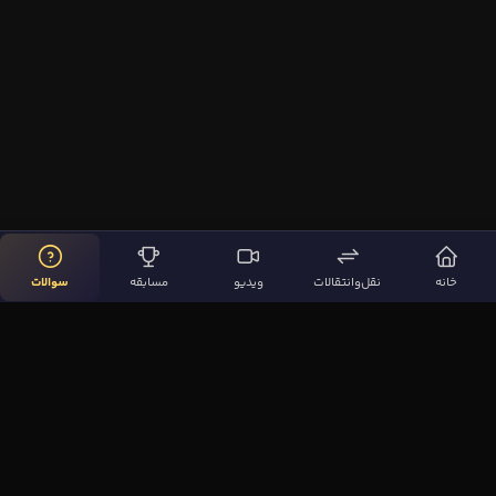
خانه
نقل‌وانتقالات
ویدیو
مسابقه
سوالات
لینک‌های مهم
صفحه اصلی
نقل‌وانتقالات
ویدیوها
مقاله‌ها