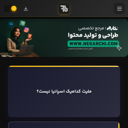
ملیت کدامیک اسپانیا نیست؟