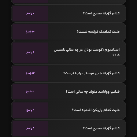
کدام گزینه صحیح است؟
7 پاسخ
ملیت کدامیک فرانسه نیست؟
10 پاسخ
استادیوم آگوست بونال در چه سالی تاسیس
6 پاسخ
شد؟
کدام گزینه با بن فوستر مرتبط نیست؟
13 پاسخ
فیلیپ وولشید متولد چه سالی است؟
5 پاسخ
ملیت کدام بازیکن اشتباه است؟
6 پاسخ
کدام گزینه صحیح است؟
8 پاسخ