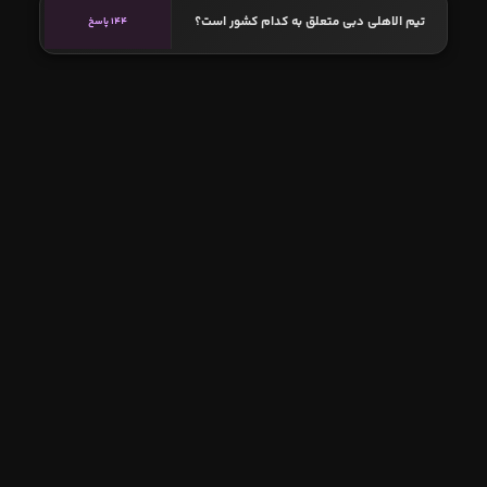
تیم الاهلی دبی متعلق به کدام کشور است؟
144 پاسخ