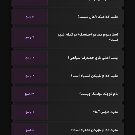
ملیت کدامیک آلمان نیست؟
11 پاسخ
استادیوم دینامو (مینسک) در کدام شهر
26 پاسخ
است؟
پست اصلی بازی حمیدرضا سپاهی؟
17 پاسخ
ملیت کدام بازیکن اشتباه است؟
13 پاسخ
نام کوچک بواتنگ چیست؟
23 پاسخ
ملیت کارلس آلنا؟
17 پاسخ
ملیت کدام بازیکن اشتباه است؟
8 پاسخ