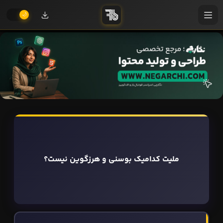
ملیت کدامیک بوسنی و هرزگوین نیست؟