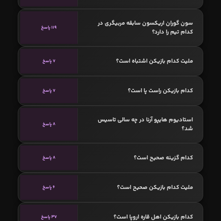
سون گوران اریکسون سابقه مربیگری در
119 پاسخ
کدام تیم را دارد؟
ملیت کدام بازیکن اشتباه است؟
7 پاسخ
کدام بازیکن راست پا است؟
7 پاسخ
استادیوم هایپو آرنا در چه سالی تاسیس
8 پاسخ
شد؟
کدام گزینه صحیح است؟
8 پاسخ
ملیت کدام بازیکن صحیح است؟
6 پاسخ
کدام بازیکن اهل قاره اروپا است؟
37 پاسخ