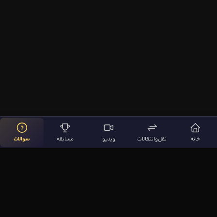
خانه
نقل‌وانتقالات
ویدیو
مسابقه
سوالات
لینک‌های مهم
صفحه اصلی
نقل‌وانتقالات
ویدیوها