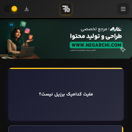
ملیت کدامیک برزیل نیست؟