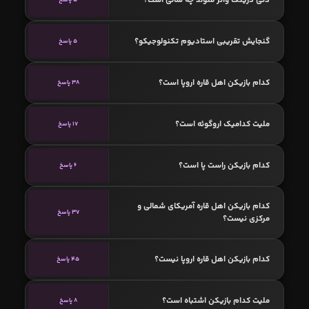
گنجایش تقریبی استادیوم تکنولوجیکو؟
5 پاسخ
کدام بازیکن اهل قاره اروپا است؟
38 پاسخ
ملیت کدامیک اروگوئه است؟
17 پاسخ
کدام بازیکن راست پا است؟
6 پاسخ
کدام بازیکن اهل قاره آمریکای شمالی و
37 پاسخ
مرکزی نیست؟
کدام بازیکن اهل قاره اروپا نیست؟
45 پاسخ
ملیت کدام بازیکن اشتباه است؟
8 پاسخ