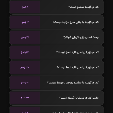
کدام گزینه صحیح است؟
8 پاسخ
کدام گزینه با جانی هررا مرتبط نیست؟
12 پاسخ
پست اصلی بازی کورای گونتر؟
27 پاسخ
کدام بازیکن اهل قاره آسیا نیست؟
42 پاسخ
کدام بازیکن اهل قاره اروپا نیست؟
130 پاسخ
کدام گزینه با سلسو بورخس مرتبط نیست؟
17 پاسخ
ملیت کدام بازیکن اشتباه است؟
38 پاسخ
دنی درینک واتر متولد چه سالی است؟
5 پاسخ