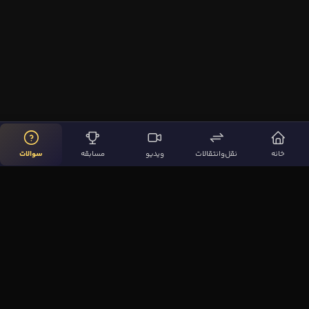
خانه
نقل‌وانتقالات
ویدیو
مسابقه
سوالات
لینک‌های مهم
صفحه اصلی
نقل‌وانتقالات
ویدیوها
مقاله‌ها
سوالات فوتبالی