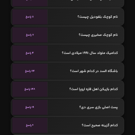
نام کوچک بلفودیل چیست؟
11 پاسخ
نام کوچک صخیری چیست؟
7 پاسخ
کدامیک متولد سال 1991 میلادی است؟
4 پاسخ
باشگاه السد در کدام شهر است؟
84 پاسخ
کدام بازیکن اهل قاره اروپا است؟
148 پاسخ
پست اصلی بازی سری دی؟
19 پاسخ
کدام گزینه صحیح است؟
6 پاسخ