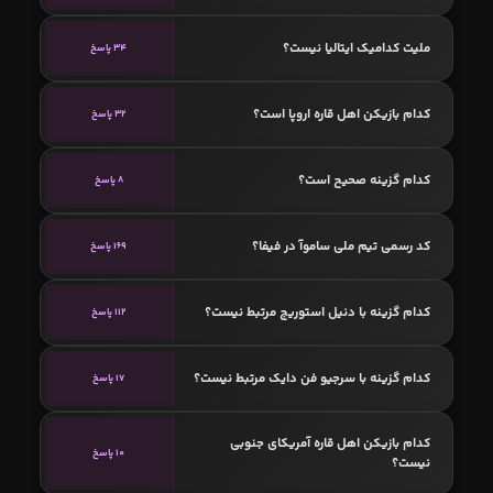
ملیت کدامیک ایتالیا نیست؟
34 پاسخ
کدام بازیکن اهل قاره اروپا است؟
32 پاسخ
کدام گزینه صحیح است؟
8 پاسخ
کد رسمی تیم ملی ساموآ در فیفا؟
169 پاسخ
کدام گزینه با دنیل استوریج مرتبط نیست؟
112 پاسخ
کدام گزینه با سرجیو فن دایک مرتبط نیست؟
17 پاسخ
کدام بازیکن اهل قاره آمریکای جنوبی
10 پاسخ
نیست؟