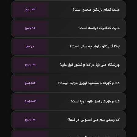
ملیت کدام بازیکن صحیح است؟
32 پاسخ
ملیت کدامیک فرانسه است؟
45 پاسخ
لوکا گاریتانو متولد چه سالی است؟
7 پاسخ
ورزشگاه ملی آرنا در کدام کشور قرار دارد؟
136 پاسخ
کدام گزینه با مسعود اوزیل مرتبط نیست؟
154 پاسخ
کدام بازیکن اهل قاره اروپا است؟
153 پاسخ
کد رسمی تیم ملی استونی در فیفا؟
177 پاسخ