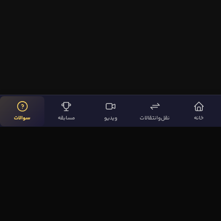
خانه
نقل‌وانتقالات
ویدیو
مسابقه
سوالات
لینک‌های مهم
صفحه اصلی
نقل‌وانتقالات
ویدیوها
مقاله‌ها