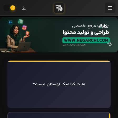
ملیت کدامیک لهستان نیست؟