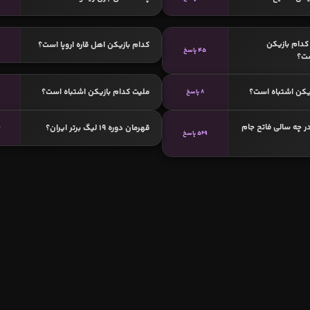
دام بازیکن
کدام بازیکن اهل قاره اروپا است؟
45 پاسخ
ست؟
یکن اشتباه است؟
ملیت کدام بازیکن اشتباه است؟
8 پاسخ
در چه سالی فاتح جام
قهرمان دوره 19 لیگ برتر ایران؟
4
569 پاسخ