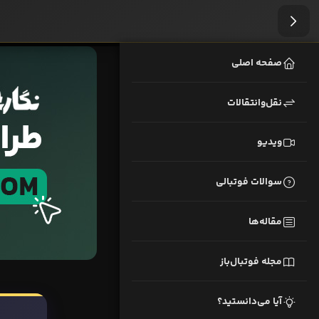
صفحه اصلی
نقل‌وانتقالات
ویدیو
سوالات فوتبالی
مقاله‌ها
مجله فوتبال‌باز
آیا می‌دانستید؟