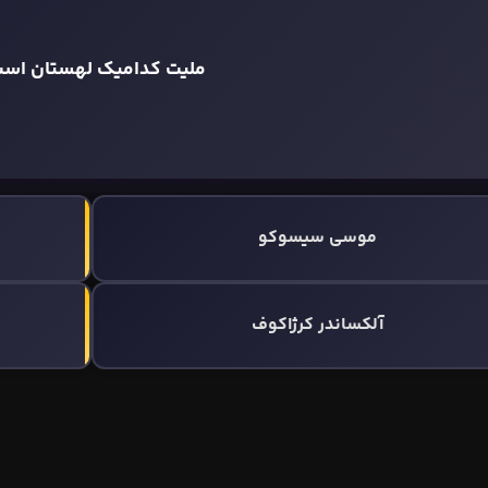
ملیت کدامیک لهستان اس
موسی سیسوکو
آلکساندر کرژاکوف