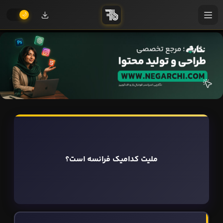
ملیت کدامیک فرانسه است؟