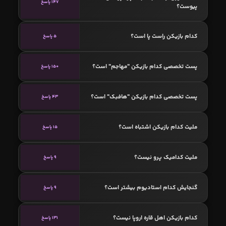
147 پاسخ
پیوست؟
کدام بازیکن راست پا است؟
5 پاسخ
پست تخصصی کدام بازیکن "مهاجم" است؟
150 پاسخ
پست تخصصی کدام بازیکن "هافبک" است؟
43 پاسخ
ملیت کدام بازیکن اشتباه است؟
15 پاسخ
ملیت کدامیک پرو نیست؟
9 پاسخ
گنجایش کدام استادیوم بیشتر است؟
9 پاسخ
کدام بازیکن اهل قاره اروپا نیست؟
131 پاسخ