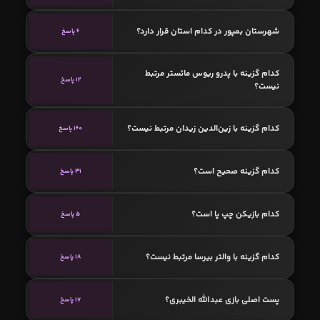
شهرستان بمپور در کدام استان قرار دارد؟
6 پاسخ
کدام گزینه با پدرو ریوس مائستر مرتبط
12 پاسخ
نیست؟
کدام گزینه با زین‌الدین زیدان مرتبط نیست؟
160 پاسخ
کدام گزینه صحیح است؟
31 پاسخ
کدام بازیکن چپ پا است؟
5 پاسخ
کدام گزینه با والتر بیرسا مرتبط نیست؟
18 پاسخ
پست اصلی بازی عبدالله الخیبری؟
17 پاسخ