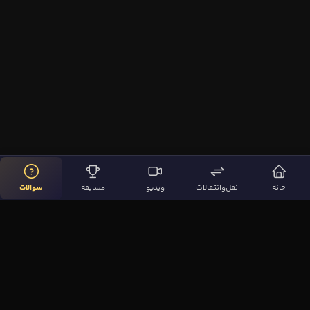
خانه
نقل‌وانتقالات
ویدیو
مسابقه
سوالات
لینک‌های مهم
صفحه اصلی
نقل‌وانتقالات
ویدیوها