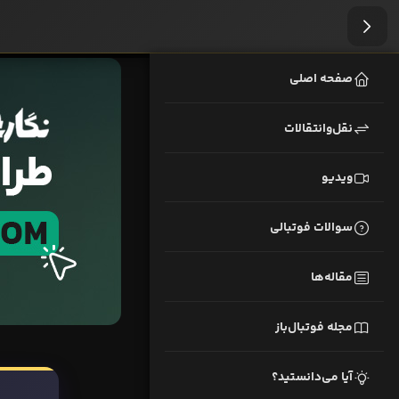
صفحه اصلی
نقل‌وانتقالات
ویدیو
سوالات فوتبالی
مقاله‌ها
مجله فوتبال‌باز
آیا می‌دانستید؟