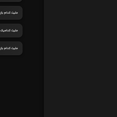
ملیت کدام باز
ملیت کدامیک 
ملیت کدام با