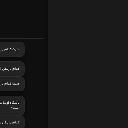
ملیت کدام باز
کدام بازیکن اه
ملیت کدام باز
باشگاه اویتا ت
است؟
کدام بازیکن ر